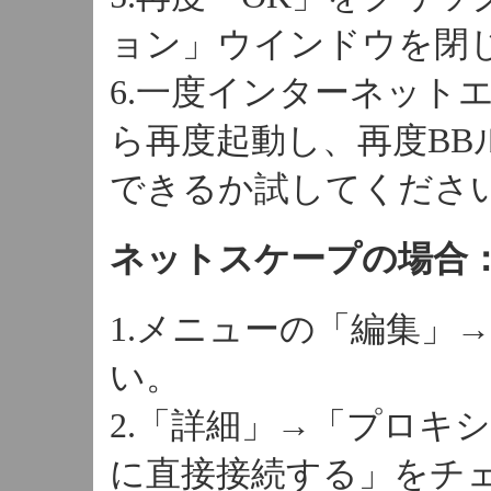
ョン」ウインドウを閉
6.一度インターネット
ら再度起動し、再度BB
できるか試してくださ
ネットスケープの場合
1.メニューの「編集」
い。
2.「詳細」→「プロキ
に直接接続する」をチ