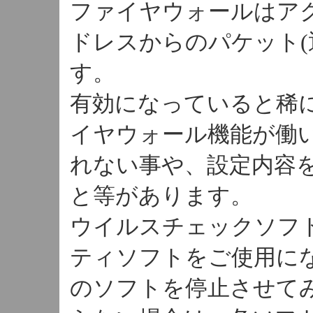
ファイヤウォールはアク
ドレスからのパケット(
す。
有効になっていると稀
イヤウォール機能が働
れない事や、設定内容
と等があります。
ウイルスチェックソフ
ティソフトをご使用に
のソフトを停止させて