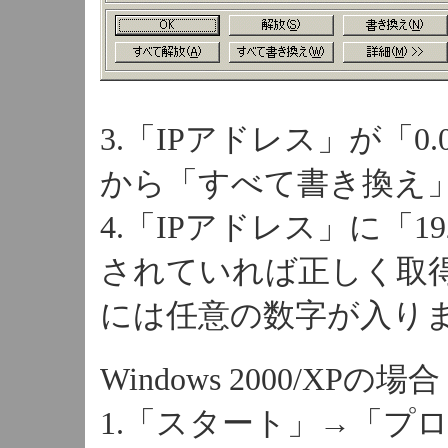
3.「IPアドレス」が「0
から「すべて書き換え
4.「IPアドレス」に「19
されていれば正しく取得
には任意の数字が入り
Windows 2000/XPの場
1.「スタート」→「プ