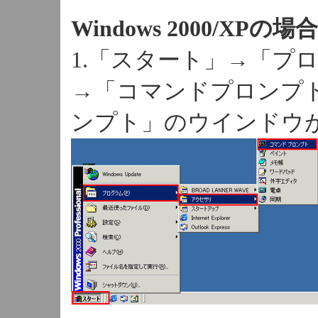
Windows 2000/XPの場
1.「スタート」→「プ
→「コマンドプロンプ
ンプト」のウインドウ