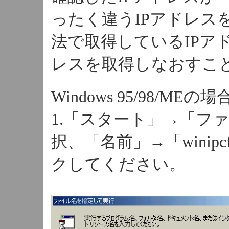
ったく違うIPアドレス
法で取得しているIPア
レスを取得しなおすこ
Windows 95/98/MEの
1.「スタート」→「フ
択、「名前」→「winip
クしてください。