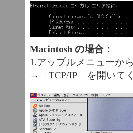
Macintosh の場合：
1.アップルメニューか
→「TCP/IP」を開い