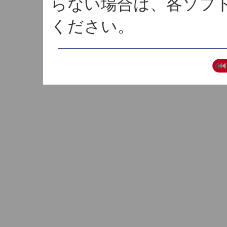
らない場合は、各ソフ
ください。