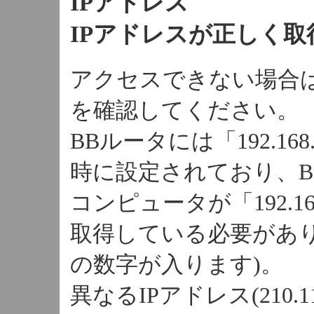
IPアドレス
IPアドレスが正しく取
アクセスできない場合は
を確認してください。
BBルータには「192.16
時に設定されており、
コンピュータが「192.16
取得している必要があり
の数字が入ります)。
異なるIPアドレス(210.1