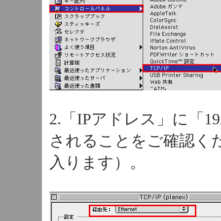
2.「IPアドレス」に「19
されることをご確認くだ
入ります）。