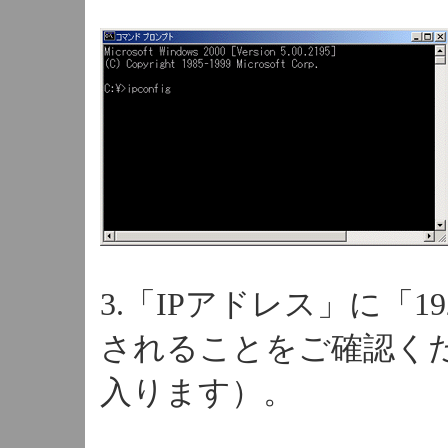
3.「IPアドレス」に「19
されることをご確認くだ
入ります）。