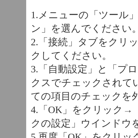
1.メニューの「ツール
ン」を選んでください
2.「接続」タブをクリ
クしてください。
3.「自動設定」と「プ
クスでチェックされて
ての項目のチェックを
4.「OK」をクリック
クの設定」ウインドウ
5.再度「OK」をクリ