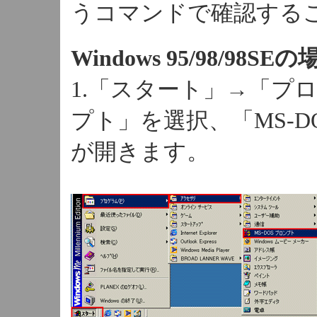
うコマンドで確認する
Windows 95/98/98SE
1.「スタート」→「プロ
プト」を選択、「MS-
が開きます。