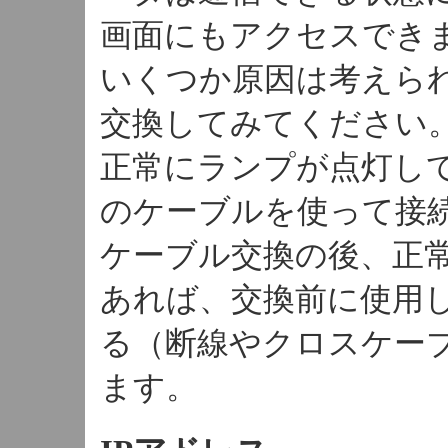
画面にもアクセスでき
いくつか原因は考えら
交換してみてください
正常にランプが点灯し
のケーブルを使って接
ケーブル交換の後、正
あれば、交換前に使用
る（断線やクロスケー
ます。