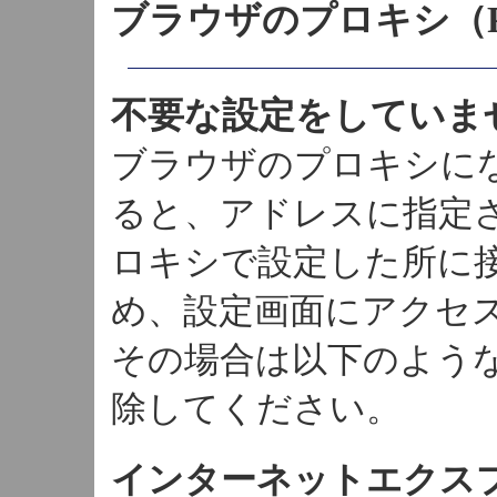
ブラウザのプロキシ（P
不要な設定をしていま
ブラウザのプロキシに
ると、アドレスに指定
ロキシで設定した所に
め、設定画面にアクセ
その場合は以下のよう
除してください。
インターネットエクスプ