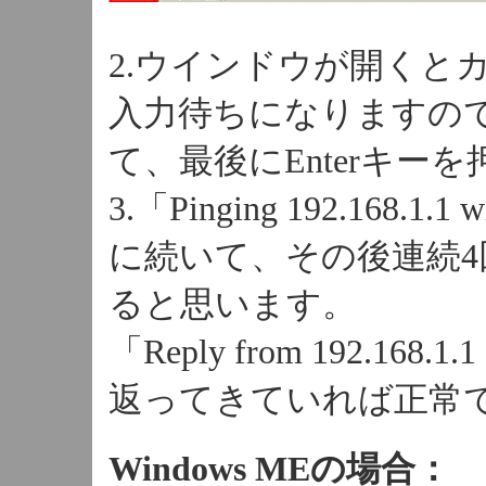
2.ウインドウが開くと
入力待ちになりますので「pi
て、最後にEnterキー
3.「Pinging 192.16
に続いて、その後連続
ると思います。
「Reply from 192.
返ってきていれば正常
Windows MEの場合：