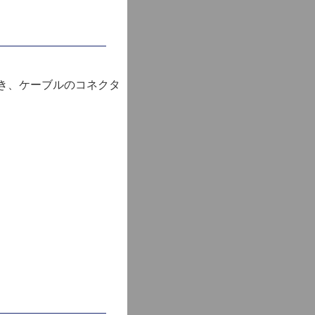
とき、ケーブルのコネクタ