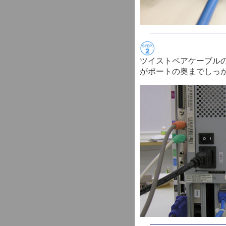
ツイストペアケーブルの
がポートの奥までしっ