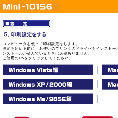
コンピュータを使って印刷設定をします。
設定を始める前に、お使いのプリンタのドライバをインストー
ンストールが済んでいるときは必要ありません。）
ご使用のOSをクリックしてください。