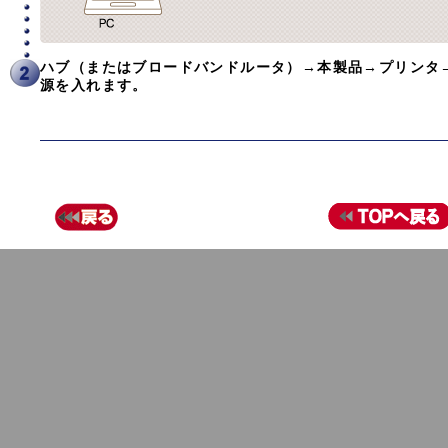
ハブ（またはブロードバンドルータ）→本製品→プリンタ
源を入れます。