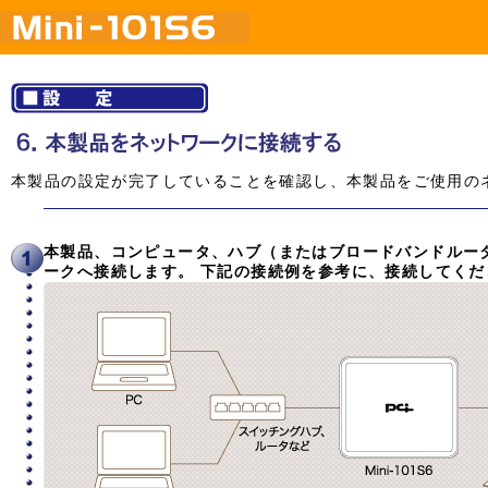
本製品の設定が完了していることを確認し、本製品をご使用の
本製品、コンピュータ、ハブ（またはブロードバンドルー
ークへ接続します。 下記の接続例を参考に、接続してくだ