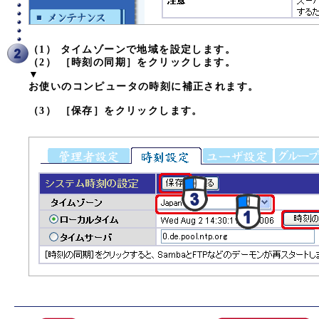
（1） タイムゾーンで地域を設定します。
（2） ［時刻の同期］をクリックします。
▼
お使いのコンピュータの時刻に補正されます。
（3） ［保存］をクリックします。