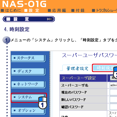
メニューの「システム」クリックし、「時刻設定」タブを