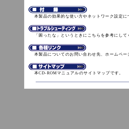
本製品の効果的な使い方やネットワーク設定に
「困ったな」というときにこちらを参考にして
本製品についてのお問い合わせ先、ホームペー
本CD-ROMマニュアルのサイトマップです。