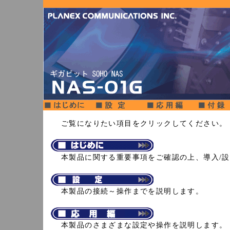
ご覧になりたい項目をクリックしてください。
本製品に関する重要事項をご確認の上、導入/
本製品の接続～操作までを説明します。
本製品のさまざまな設定や操作を説明します。