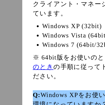
クライアント・マネージ
ています。
Windows XP (32bit)
Windows Vista (64bit
Windows 7 (64bit/32b
※ 64bit版をお使いの
のとき
の手順に従って
ださい。
Q:
Windows XPをお使い
環境になっていますか