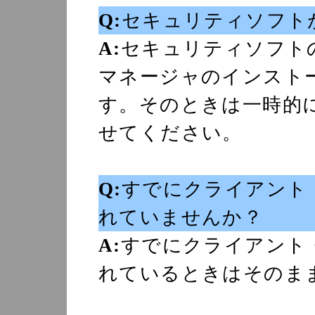
Q:
セキュリティソフト
A:
セキュリティソフト
マネージャのインスト
す。そのときは一時的
せてください。
Q:
すでにクライアント
れていませんか？
A:
すでにクライアント
れているときはそのま