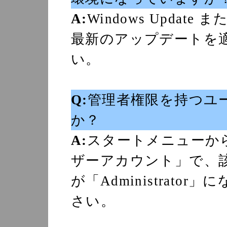
A:
Windows Update ま
最新のアップデートを
い。
Q:
管理者権限を持つユ
か？
A:
スタートメニューか
ザーアカウント」で、
が「Administrat
さい。