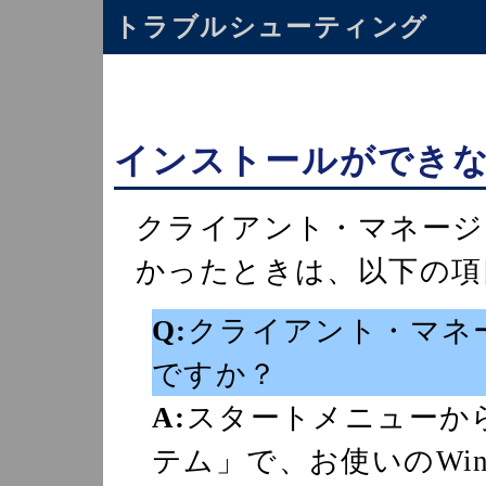
トラブルシューティング
インストールができ
クライアント・マネージ
かったときは、以下の項
Q:
クライアント・マネー
ですか？
A:
スタートメニューか
テム」で、お使いのWin