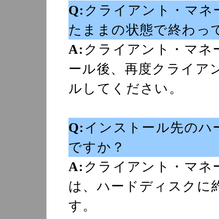
Q:
クライアント・マネ
たままの状態で終わっ
A:
クライアント・マネ
ール後、再度クライア
ルしてください。
Q:
インストール先のハ
ですか？
A:
クライアント・マネ
は、ハードディスクに約
す。