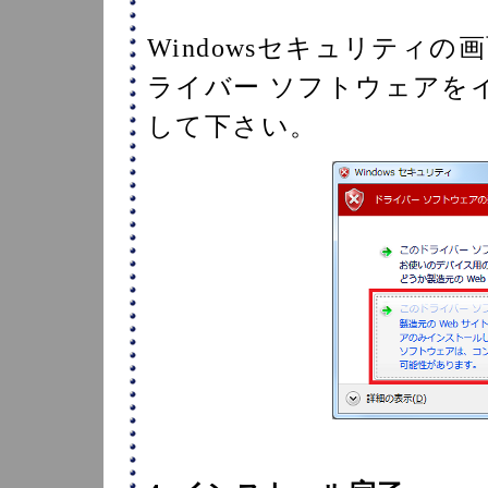
Windowsセキュリティ
ライバー ソフトウェアを
して下さい。