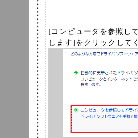
[コンピュータを参照し
します]をクリックして