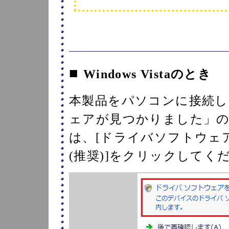
■
Windows Vistaのとき
本製品をパソコンに接続し
ェアが見つかりました」
は、[ドライバソフトウェ
(推奨)]をクリックしてく