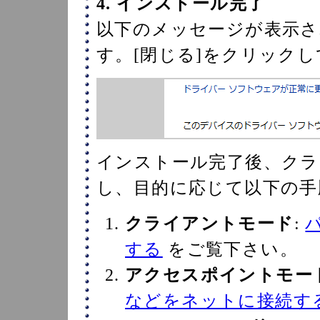
4. インストール完了
以下のメッセージが表示さ
す。[閉じる]をクリック
インストール完了後、クラ
し、目的に応じて以下の手
クライアントモード
:
する
をご覧下さい。
アクセスポイントモー
などをネットに接続す