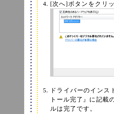
[次へ]ボタンをクリ
ドライバーのインスト
トール完了』に記載
ルは完了です。