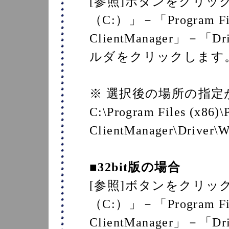
[参照]ボタンをクリッ
（C:）」－「Program Fi
ClientManager」－「
ルダをクリックします
※ 選択後の場所の指
C:\Program Files (x86
ClientManager\Driver
■32bit版の場合
[参照]ボタンをクリッ
（C:）」－「Program F
ClientManager」－