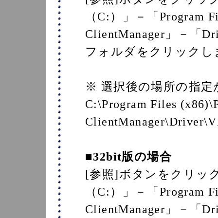
（C:）」－「Program Fi
ClientManager」－「D
フォルダをクリックし
※ 選択後の場所の指
C:\Program Files (x86
ClientManager\Driver
■32bit版の場合
[参照]ボタンをクリッ
（C:）」－「Program F
ClientManager」－「