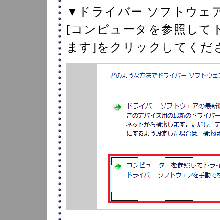
▼ドライバー ソフトウェ
[コンピュータを参照して
ます]をクリックしてくだ