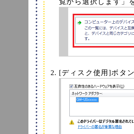
覧から選択します」
[ディスク使用]ボタ