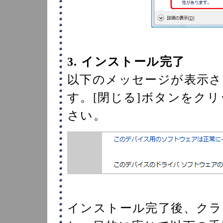
3. インストール完了
以下のメッセージが表示さ
す。[閉じる]ボタンをク
さい。
インストール完了後、クラ