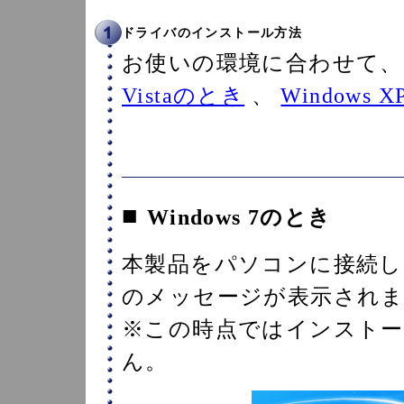
ドライバのインストール方法
お使いの環境に合わせて
Vistaのとき
、
Windows 
■
Windows 7のとき
本製品をパソコンに接続し
のメッセージが表示され
※この時点ではインスト
ん。