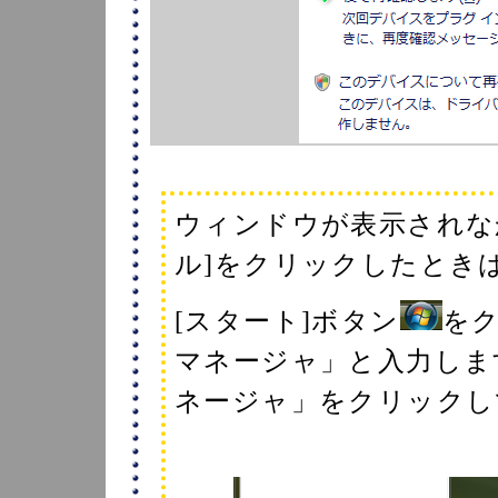
ウィンドウが表示されな
ル]をクリックしたとき
[スタート]ボタン
を
マネージャ」と入力しま
ネージャ」をクリックし