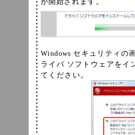
が開始されます。
Windows セキュリテ
ライバ ソフトウェアをイ
てください。