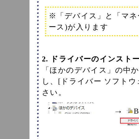
※「デバイス」と「マネ
ース)が入ります
2. ドライバーのインスト
「ほかのデバイス」の中から[B
し、[ドライバー ソフト
さい。
→