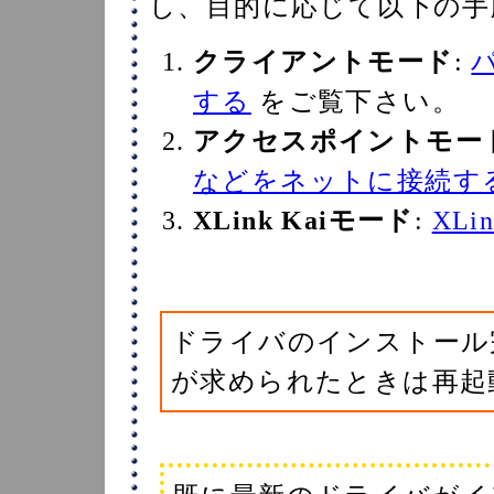
し、目的に応じて以下の手
クライアントモード
:
する
をご覧下さい。
アクセスポイントモー
などをネットに接続す
XLink Kaiモード
:
XLi
ドライバのインストール
が求められたときは再起