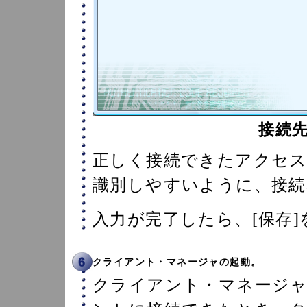
接続
正しく接続できたアクセ
識別しやすいように、接続
入力が完了したら、[保存
クライアント・マネージャの起動。
クライアント・マネージ