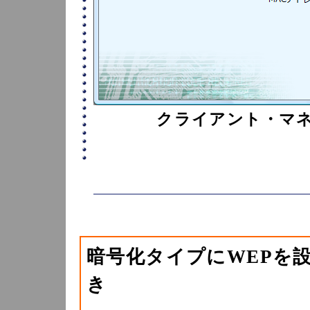
クライアント・マネ
暗号化タイプにWEPを
き