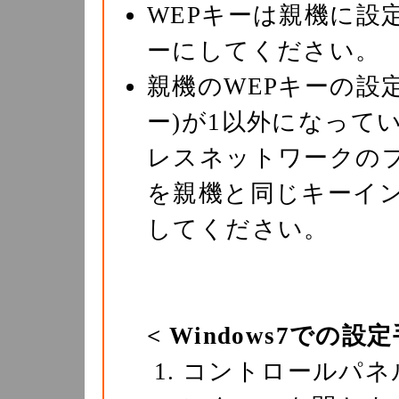
WEPキーは親機に設
ーにしてください。
親機のWEPキーの設
ー)が1以外になってい
レスネットワークの
を親機と同じキーイン
してください。
< Windows7での設定
コントロールパネ