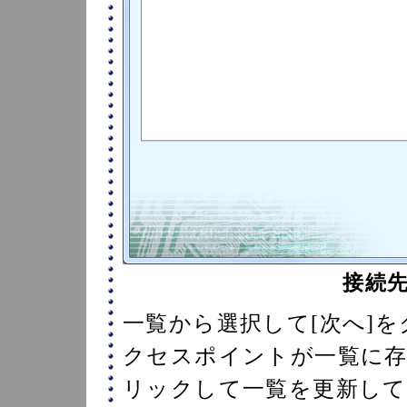
接続
一覧から選択して[次へ]
クセスポイントが一覧に存
リックして一覧を更新して