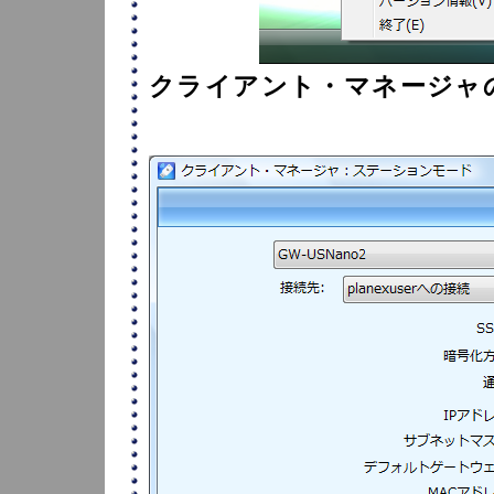
クライアント・マネージャ