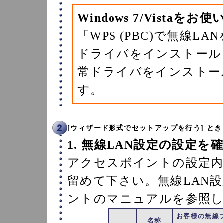
Windows 7/Vistaをお
「WPS (PBC)で無線LA
ドライバをインストール
常ドライバをインストー
す。
[ウィザード形式でセットアップを行う] とき
1. 無線LAN設定の設定を
アクセスポイントの設定内
留めて下さい。無線LAN
ントのマニュアルを参照
お客様の無線
名称