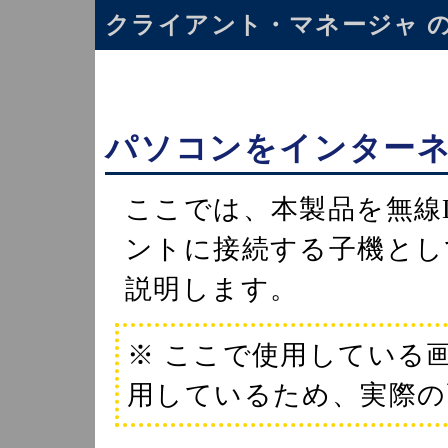
クライアント・マネージャ 
パソコンをインター
ここでは、本製品を無線
ントに接続する子機とし
説明します。
※ ここで使用している
用しているため、実際の