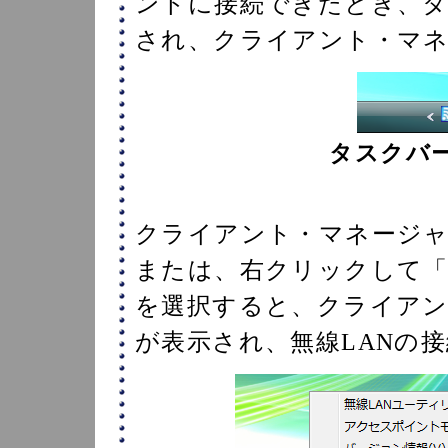
ントに接続できたとき、タ
され、クライアント・マ
タスクバー
クライアント・マネージ
または、右クリックして「
を選択すると、クライア
が表示され、無線LANの