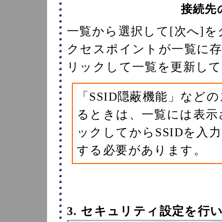
接続先
一覧から選択して[次へ]
クセスポイントが一覧に存
リックして一覧を更新して
「SSID隠蔽機能」など
るときは、一覧には表示
ックしてからSSIDを入
する必要があります。
3. セキュリティ設定を行