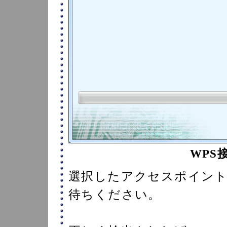
WPS
選択したアクセスポイン
待ちください。