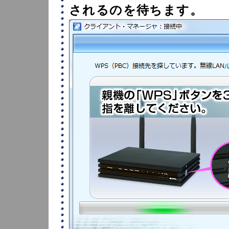
されるのを待ちます。