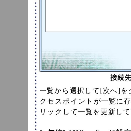
接続
一覧から選択して[次へ]
クセスポイントが一覧に存
リックして一覧を更新して