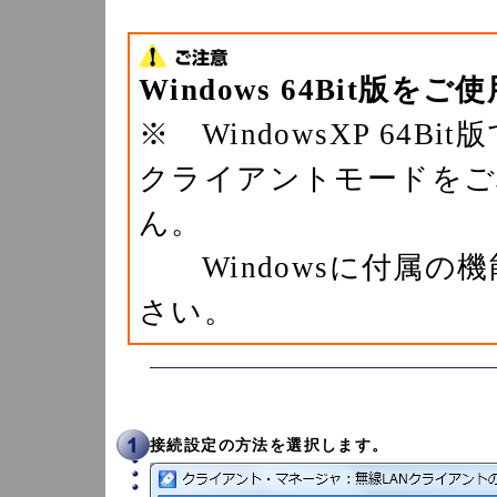
Windows 64Bit版を
※ WindowsXP 64
クライアントモードをご
ん。
Windowsに付属の
さい。
接続設定の方法を選択します。