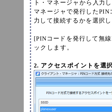
ト・マネージャから入力
マネージャで発行したPIN
力して接続するかを選択し
[PINコードを発行して無
ックします。
2. アクセスポイントを選