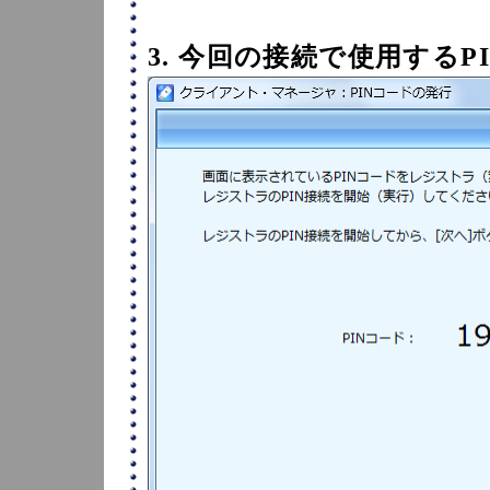
3. 今回の接続で使用する