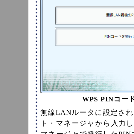
WPS PINコ
無線LANルータに設定され
ト・マネージャから入力
マネージャで発行したPIN