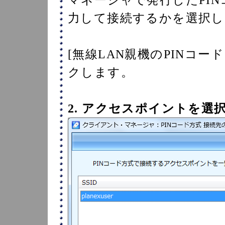
力して接続するかを選択し
[無線LAN親機のPINコ
クします。
2. アクセスポイントを選