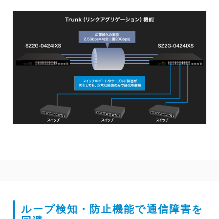
ループ検知・防止機能で通信障害を