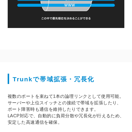
Trunkで帯域拡張・冗長化
複数のポートを束ねて1本の論理リンクとして使用可能。
サーバーや上位スイッチとの接続で帯域を拡張したり、
ポート障害時も通信を維持したりできます。
LACP対応で、自動的に負荷分散や冗長化が行えるため、
安定した高速通信を確保。