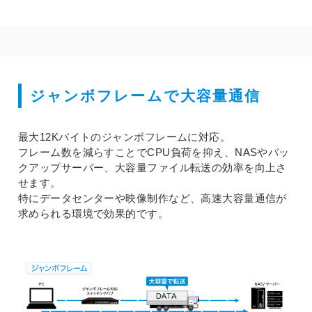
ジャンボフレームで大容量通信
最大12Kバイトのジャンボフレームに対応。
フレーム数を減らすことでCPU負荷を抑え、NASやバッ
クアップサーバー、大容量ファイル転送の効率を向上さ
せます。
特にデータセンターや映像制作など、高速大容量通信が
求められる環境で効果的です。