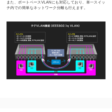
また、ポートベースVLANにも対応しており、単一スイッ
チ内での簡単なネットワーク分離も行えます。