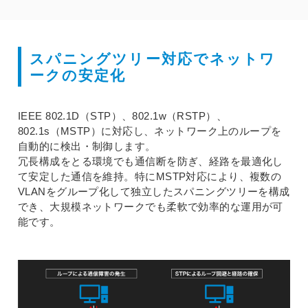
スパニングツリー対応でネットワ
ークの安定化
IEEE 802.1D（STP）、802.1w（RSTP）、
802.1s（MSTP）に対応し、ネットワーク上のループを
自動的に検出・制御します。
冗長構成をとる環境でも通信断を防ぎ、経路を最適化し
て安定した通信を維持。特にMSTP対応により、複数の
VLANをグループ化して独立したスパニングツリーを構成
でき、大規模ネットワークでも柔軟で効率的な運用が可
能です。