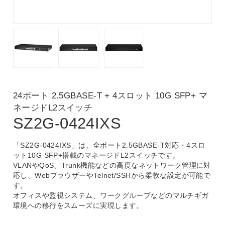
24ポート 2.5GBASE-T + 4スロット 10G SFP+ マ
ネージドL2スイッチ
SZ2G-0424IXS
「SZ2G-0424IXS」は、全ポート2.5GBASE-T対応・4スロ
ット10G SFP+搭載のマネージドL2スイッチです。
VLANやQoS、Trunk機能などの高度なネットワーク管理に対
応し、WebブラウザーやTelnet/SSHから柔軟な設定が可能で
す。
オフィスや監視システム、ワークグループなどのマルチギガ
環境への移行をスムーズに実現します。