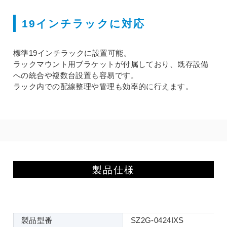
19インチラックに対応
標準19インチラックに設置可能。
ラックマウント用ブラケットが付属しており、既存設備
への統合や複数台設置も容易です。
ラック内での配線整理や管理も効率的に行えます。
製品仕様
製品型番
SZ2G-0424IXS