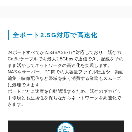
全ポート2.5G対応で高速化
24ポートすべてが2.5GBASE-Tに対応しており、既存の
Cat5eケーブルでも最大2.5Gbpsで通信でき、配線をその
まま活かしてネットワークの高速化を実現します。
NASやサーバー、PC間での大容量ファイル転送や、動画
編集・映像配信など帯域を多く消費する業務もスムーズ
に処理できます。
ポートごとに速度を自動認識するため、既存のギガビッ
ト環境とも互換性を保ちながらネットワークを高速化で
きます。