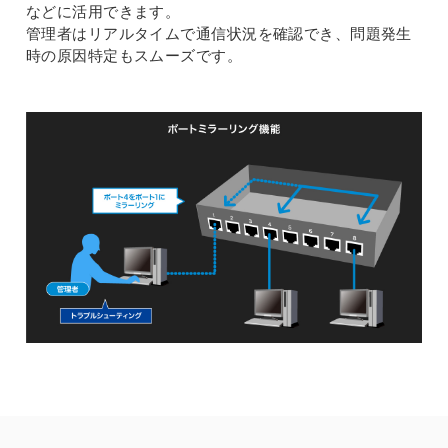
などに活用できます。
管理者はリアルタイムで通信状況を確認でき、問題発生
時の原因特定もスムーズです。