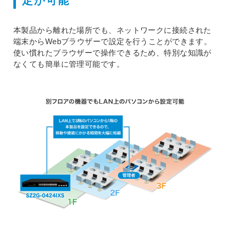
定が可能
本製品から離れた場所でも、ネットワークに接続された
端末からWebブラウザーで設定を行うことができます。
使い慣れたブラウザーで操作できるため、特別な知識が
なくても簡単に管理可能です。