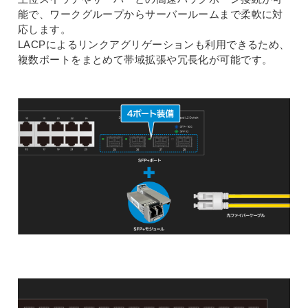
能で、ワークグループからサーバールームまで柔軟に対
応します。
LACPによるリンクアグリゲーションも利用できるため、
複数ポートをまとめて帯域拡張や冗長化が可能です。