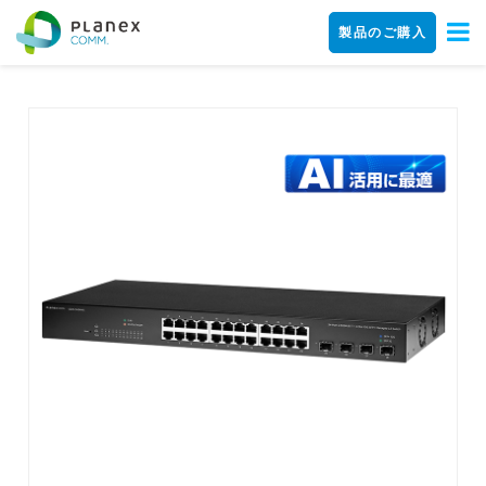
製品のご購入