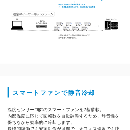
スマートファンで静音冷却
温度センサー制御のスマートファンを2基搭載。
内部温度に応じて回転数を自動調整するため、静音性を
保ちながら効率的に冷却します。
長時間稼働でも安定動作が可能で、オフィス環境でも快