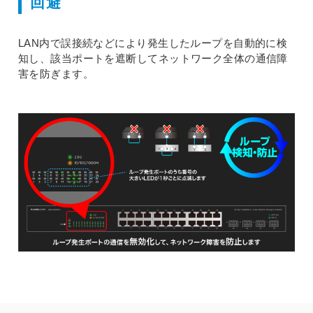
回避
LAN内で誤接続などにより発生したループを自動的に検
知し、該当ポートを遮断してネットワーク全体の通信障
害を防ぎます。