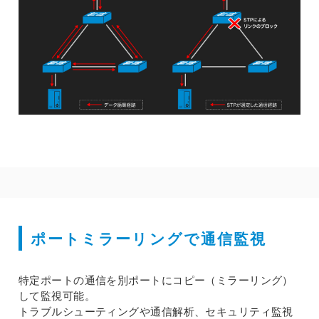
ポートミラーリングで通信監視
特定ポートの通信を別ポートにコピー（ミラーリング）
して監視可能。
トラブルシューティングや通信解析、セキュリティ監視