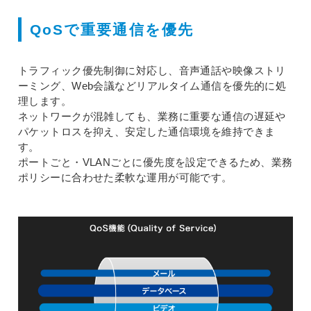
QoSで重要通信を優先
トラフィック優先制御に対応し、音声通話や映像ストリ
ーミング、Web会議などリアルタイム通信を優先的に処
理します。
ネットワークが混雑しても、業務に重要な通信の遅延や
パケットロスを抑え、安定した通信環境を維持できま
す。
ポートごと・VLANごとに優先度を設定できるため、業務
ポリシーに合わせた柔軟な運用が可能です。