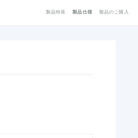
製品特長
製品仕様
製品のご購入