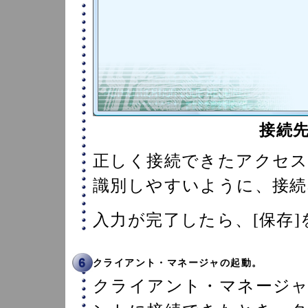
接続
正しく接続できたアクセ
識別しやすいように、接続
入力が完了したら、[保存
クライアント・マネージャの起動。
クライアント・マネージ