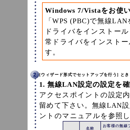
Windows 7/Vistaをお
「WPS (PBC)で無線LA
ドライバをインストール
常ドライバをインストー
す。
[ウィザード形式でセットアップを行う] とき
1. 無線LAN設定の設定を
アクセスポイントの設定内
留めて下さい。無線LAN
ントのマニュアルを参照
お客様の無線
名称