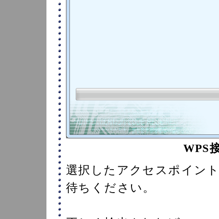
WPS
選択したアクセスポイン
待ちください。