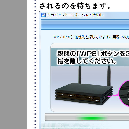
されるのを待ちます。