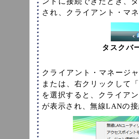
ントに接続できたとき、タ
され、クライアント・マ
タスクバー
クライアント・マネージ
または、右クリックして「
を選択すると、クライア
が表示され、無線LANの