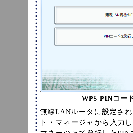
WPS PINコ
無線LANルータに設定され
ト・マネージャから入力
マネージャで発行したPIN