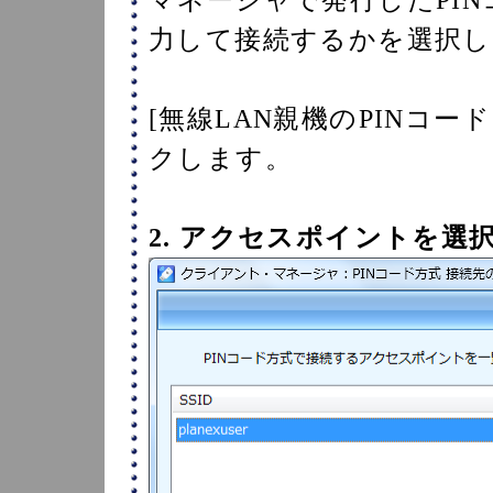
力して接続するかを選択し
[無線LAN親機のPINコ
クします。
2. アクセスポイントを選