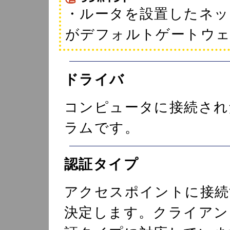
・ルータを設置したネッ
がデフォルトゲートウェ
ドライバ
コンピュータに接続され
ラムです。
認証タイプ
アクセスポイントに接続
決定します。クライアン