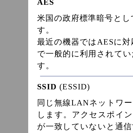
AES
米国の政府標準暗号とし
す。
最近の機器ではAESに
で一般的に利用されてい
す。
SSID
(ESSID)
同じ無線LANネットワ
します。アクセスポイント
が一致していないと通信