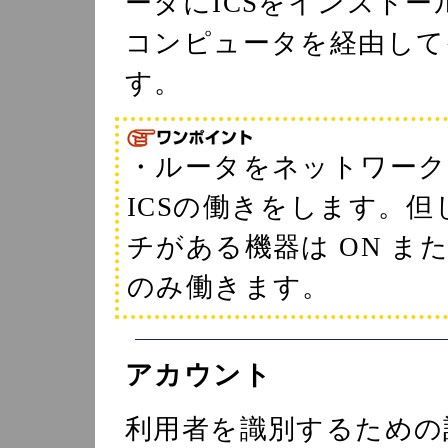
ータにICSをインスト
コンピュータを経由して
す。
・ルータをネットワーク
ICSの働きをします。
チがある機器は ON また
のみ働きます。
アカウント
利用者を識別するための