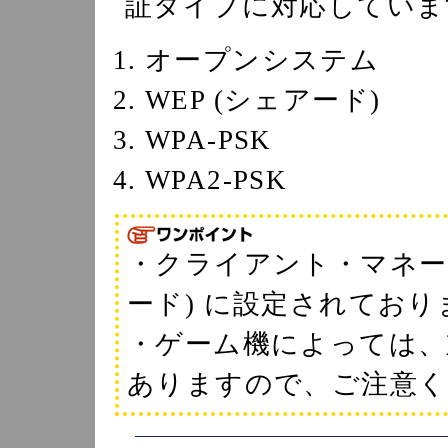
証タイプに対応していま
オープンシステム
WEP (シェアード)
WPA-PSK
WPA2-PSK
・クライアント・マネージ
ード) に設定されており
・ゲーム機によっては、
ありますので、ご注意