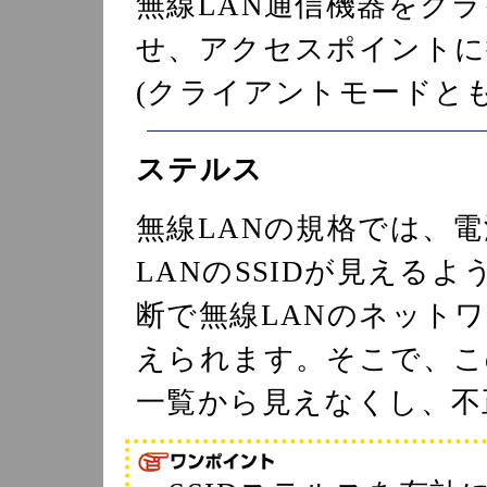
無線LAN通信機器をクラ
せ、アクセスポイントに
(クライアントモードと
ステルス
無線LANの規格では、
LANのSSIDが見える
断で無線LANのネット
えられます。そこで、こ
一覧から見えなくし、不