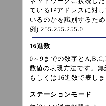
ネットワークに接続した
ているIPアドレスに対
いるのかを識別するため
例) 255.255.255.0
16進数
0～9までの数字とA,B,C
数値の表現方法です。無線
もしくは16進数で表し
ステーションモード