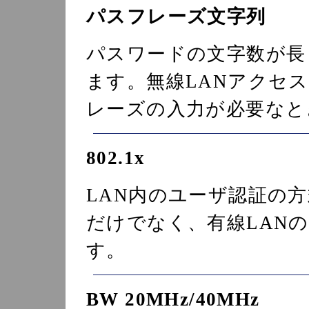
パスフレーズ文字列
パスワードの文字数が長
ます。無線LANアクセ
レーズの入力が必要なと
802.1x
LAN内のユーザ認証の
だけでなく、有線LAN
す。
BW 20MHz/40MHz