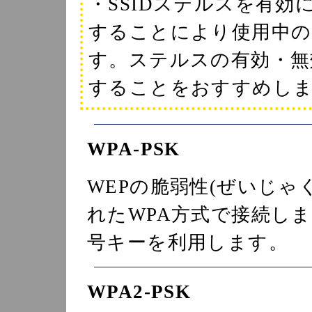
・SSIDステルスを有
することにより使用中の
す。ステルスの有効・無
することをおすすめし
WPA-PSK
WEPの脆弱性(ぜいじゃ
れたWPA方式で接続し
号キーを利用します。
WPA2-PSK