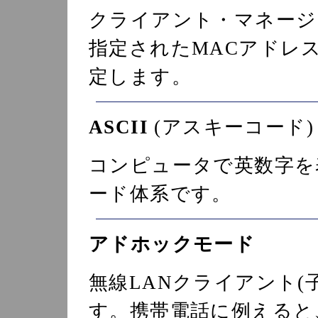
クライアント・マネージ
指定されたMACアドレ
定します。
ASCII
(アスキーコード)
コンピュータで英数字を
ード体系です。
アドホックモード
無線LANクライアント(
す。携帯電話に例えると