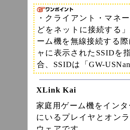
・クライアント・マネージ
どをネットに接続する」
ーム機を無線接続する際
ャに表示されたSSID
合、SSIDは「GW-US
XLink Kai
家庭用ゲーム機をインタ
にいるプレイヤとオン
ウェアです。