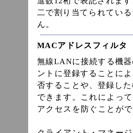
進数12桁で表記されま
二で割り当てられている
ん。
MACアドレスフィルタ
無線LANに接続する機
ントに登録することによ
否することや、登録した
できます。これによって
アクセスを防ぐことがで
クライアント・マネージ