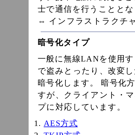
士で通信を行うこととな
⇔ インフラストラクチ
暗号化タイプ
一般に無線LANを使用
で盗みとったり、改変し
暗号化します。 暗号化
すが、クライアント・マ
プに対応しています。
AES方式