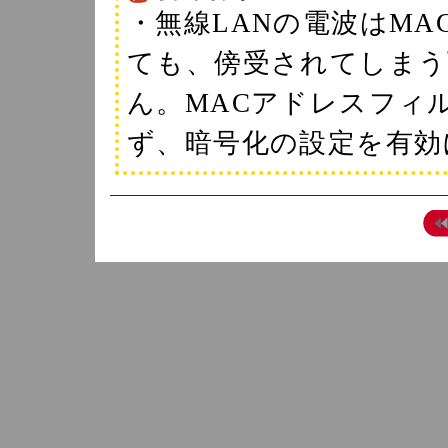
・無線LANの電波はM
ても、傍受されてしまう
ん。MACアドレスフィ
ず、暗号化の設定を有効