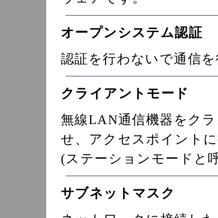
オープンシステム認証
認証を行わないで通信を
クライアントモード
無線LAN通信機器をクラ
せ、アクセスポイントに
(ステーションモードと
サブネットマスク