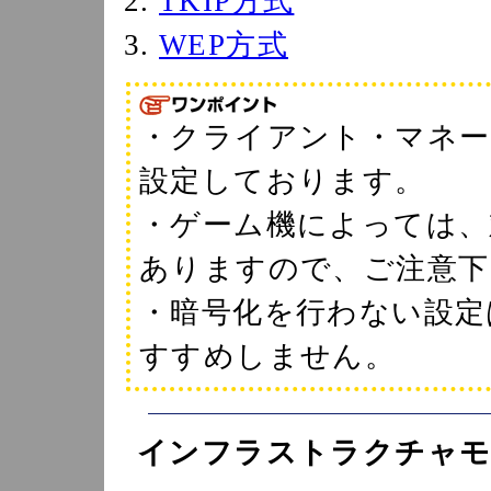
TKIP方式
WEP方式
・クライアント・マネージ
設定しております。
・ゲーム機によっては、
ありますので、ご注意下
・暗号化を行わない設定
すすめしません。
インフラストラクチャモ