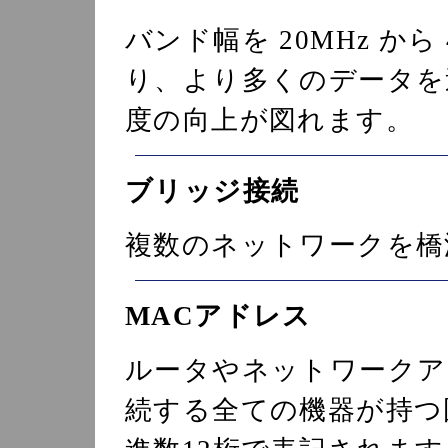
バンド幅を 20MHz から
り、より多くのデータを
度の向上が図れます。
ブリッジ接続
複数のネットワークを橋
MACアドレス
ルータやネットワークア
続する全ての機器が持つ