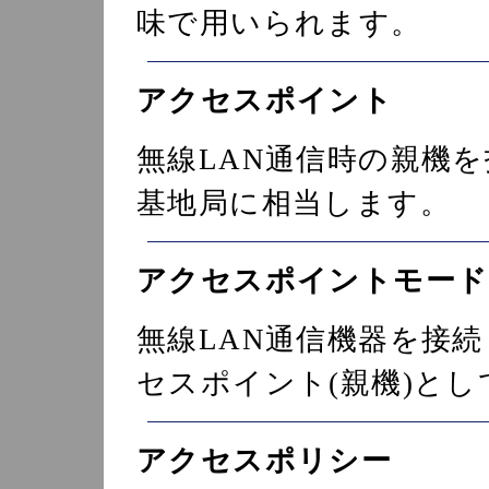
味で用いられます。
アクセスポイント
無線LAN通信時の親機
基地局に相当します。
アクセスポイントモード
無線LAN通信機器を接
セスポイント(親機)と
アクセスポリシー