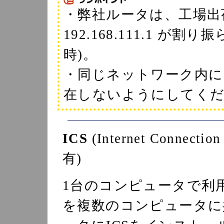
・弊社ルータは、工場出荷時に
192.168.111.1 
時)。
・同じネットワーク内に
在しないようにしてく
ICS
(Internet Connec
有)
1台のコンピュータで利
を複数のコンピュータに