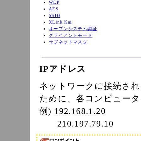
WEP
AES
SSID
XLink Kai
オープンシステム認証
クライアントモード
サブネットマスク
IPアドレス
ネットワークに接続され
ために、各コンピュータ
例) 192.168.1.20
210.197.79.10