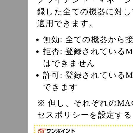
録した全ての機器に対し
適用できます。
無効: 全ての機器から
拒否: 登録されている
はできません
許可: 登録されている
できます
※ 但し、それぞれのM
セスポリシーを設定する