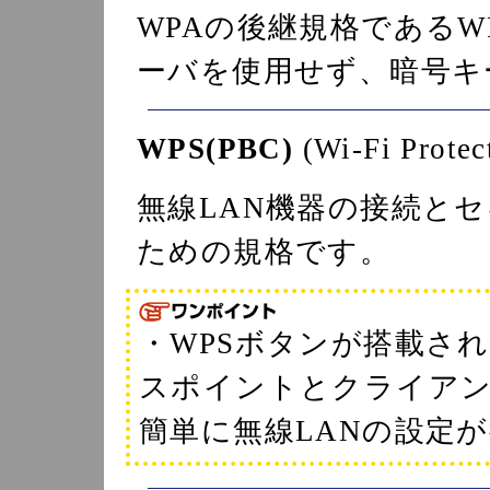
WPAの後継規格であるW
ーバを使用せず、暗号キ
WPS(PBC)
(Wi-Fi Protec
無線LAN機器の接続と
ための規格です。
・WPSボタンが搭載さ
スポイントとクライアン
簡単に無線LANの設定