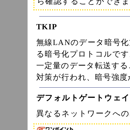
ら確認することができま
TKIP
無線LANのデータ暗号
る暗号化プロトコルです
一定量のデータ転送する
対策が行われ、暗号強度
デフォルトゲートウェイ
異なるネットワークへの