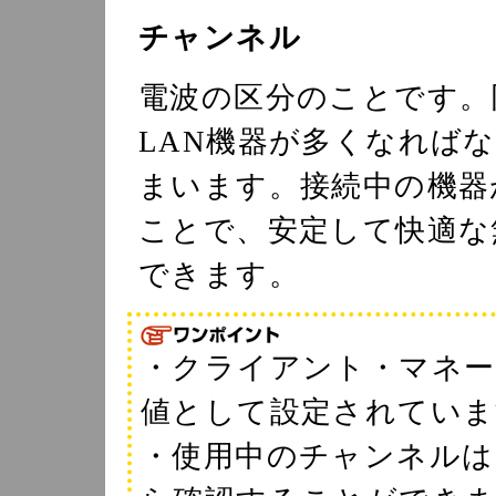
チャンネル
電波の区分のことです。
LAN機器が多くなれば
まいます。接続中の機器
ことで、安定して快適な
できます。
・クライアント・マネー
値として設定されていま
・使用中のチャンネルは