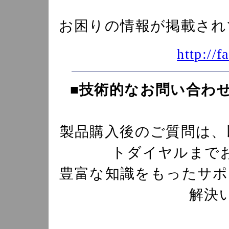
お困りの情報が掲載され
http://f
■
技術的なお問い合わ
製品購入後のご質問は、
トダイヤルまで
豊富な知識をもったサポ
解決