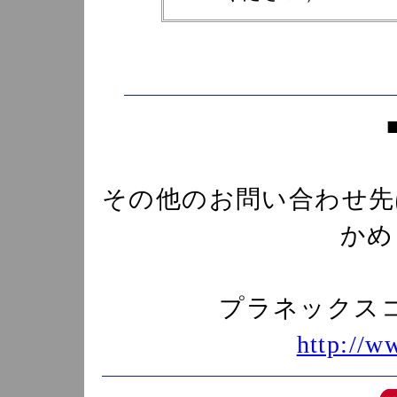
その他のお問い合わせ先
かめ
プラネックス
http://w