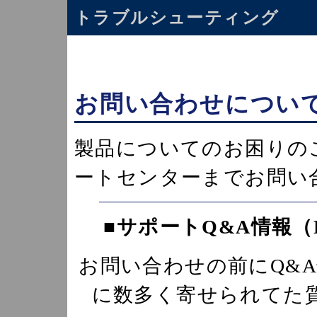
トラブルシューティング
お問い合わせについ
製品についてのお困りの
ートセンターまでお問い
■サポートQ&A情報
お問い合わせの前にQ&
に数多く寄せられてた