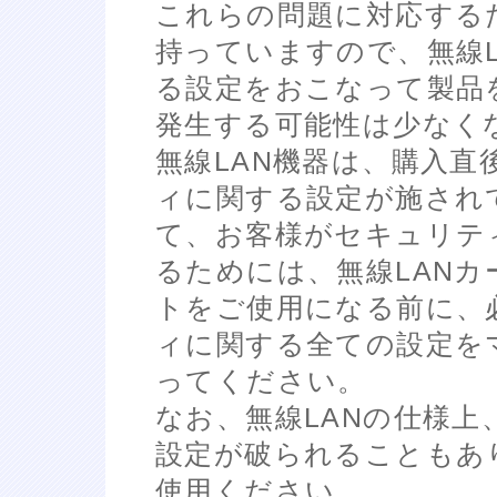
これらの問題に対応する
持っていますので、無線
る設定をおこなって製品
発生する可能性は少なく
無線LAN機器は、購入
ィに関する設定が施され
て、お客様がセキュリテ
るためには、無線LANカ
トをご使用になる前に、
ィに関する全ての設定を
ってください。
なお、無線LANの仕様
設定が破られることもあ
使用ください。