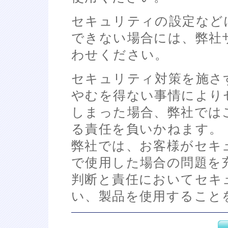
セキュリティの設定など
できない場合には、弊社
わせください。
セキュリティ対策を施さ
やむを得ない事情により
しまった場合、弊社では
る責任を負いかねます。
弊社では、お客様がセキ
で使用した場合の問題を
判断と責任においてセキ
い、製品を使用すること