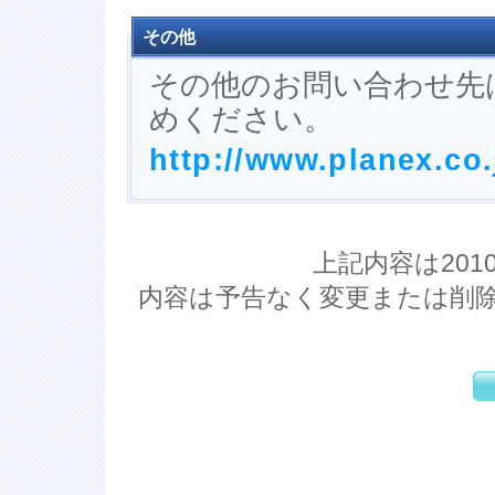
その他
その他のお問い合わせ先
めください。
http://www.planex.co.
上記内容は20
内容は予告なく変更または削