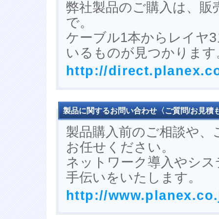
弊社製品のご購入は、販売店
で。
ケーブル1本からレイヤ
いるものが見つかります
http://direct.planex.co
製品に関するお問い合わせ〈ご質問/お見積
製品購入前のご相談や、
お任せください。
ネットワーク導入やシス
手伝いをいたします。
http://www.planex.co.