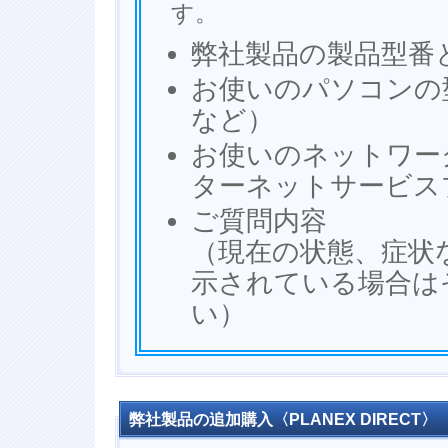
す。
弊社製品の製品型番
お使いのパソコンの型番と
など）
お使いのネットワー
ターネットサービス
ご質問内容
（現在の状態、症状
示されている場合は
い）
弊社製品の追加購入〈PLANEX DIRECT〉