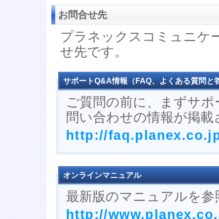
お問合せ先
プラネックスコミュニケ
せ先です。
サポートQ&A情報（FAQ、よくある質問と
ご質問の前に、まずサポ
問い合わせの情報が掲載
http://faq.planex.co.j
オンラインマニュアル
最新版のマニュアルを参
http://www.planex.co