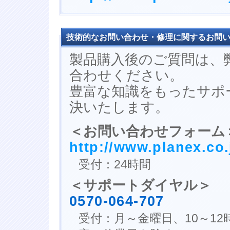
技術的なお問い合わせ・修理に関するお問
製品購入後のご質問は、
合わせください。
豊富な知識をもったサポ
決いたします。
＜お問い合わせフォーム
http://www.planex.co.
受付：24時間
＜サポートダイヤル＞
0570-064-707
受付：月～金曜日、10～12