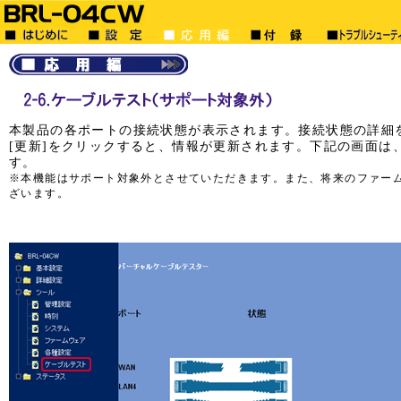
本製品の各ポートの接続状態が表示されます。接続状態の詳細を
[更新]をクリックすると、情報が更新されます。下記の画面は、
す。
※本機能はサポート対象外とさせていただきます。また、将来のファー
ざいます。