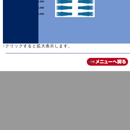
↑クリックすると拡大表示します。