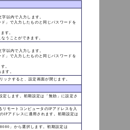
文字以内で入力します。
ード」で入力したものと同じパスワードを
ります。
こなうことができます。
文字以内で入力します。
ード」で入力したものと同じパスワードを
ます。
れます。
をクリックすると、設定画面が閉じます。
を設定します。初期設定は「無効」に設定さ
るリモートコンピュータのIPアドレスを入
のIPアドレスに適用されます。初期設定は
「8080」から選択します。初期設定は