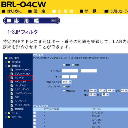
特定のIPアドレスまたはポート番号の範囲を登録して、LAN
接続を拒否させることができます。