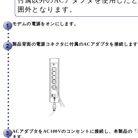
付属以外のACアダプタを使用した
囲外となります。
モデムの電源をオンにします。
製品背面の電源コネクタに付属のACアダプタを接続しま
ACアダプタをAC100Vのコンセントに接続し、本製品の「
ます。