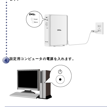
設定用コンピュータの電源を入れます。