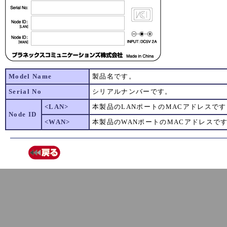
Model Name
製品名です。
Serial No
シリアルナンバーです。
<LAN>
本製品のLANポートのMACアドレスです
Node ID
<WAN>
本製品のWANポートのMACアドレスで