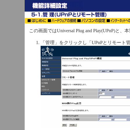
この画面ではUniversal Plug and Play(U
「管理」をクリックし「UPnPとリモート