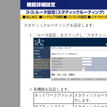
スタティックルーティングを設定します。
「ルータ設定」をクリックし「スタティッ
各機能を設定します。
ネットワークアドレス
スタティックルー
力します。
サブネットマスク
スタティックルー