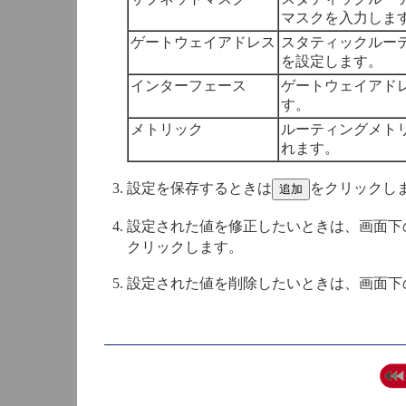
マスクを入力しま
ゲートウェイアドレス
スタティックルー
を設定します。
インターフェース
ゲートウェイアド
す。
メトリック
ルーティングメト
れます。
設定を保存するときは
をクリックし
設定された値を修正したいときは、画面下
クリックします。
設定された値を削除したいときは、画面下