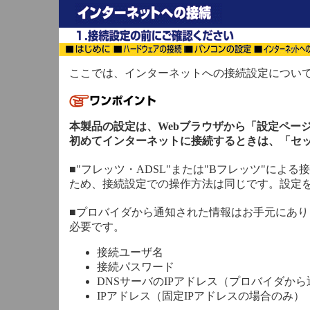
ここでは、インターネットへの接続設定につい
本製品の設定は、Webブラウザから「設定ペー
初めてインターネットに接続するときは、「セ
■"フレッツ・ADSL"または"Bフレッツ"によ
ため、接続設定での操作方法は同じです。設定
■プロバイダから通知された情報はお手元にあ
必要です。
接続ユーザ名
接続パスワード
DNSサーバのIPアドレス（プロバイダか
IPアドレス（固定IPアドレスの場合のみ）