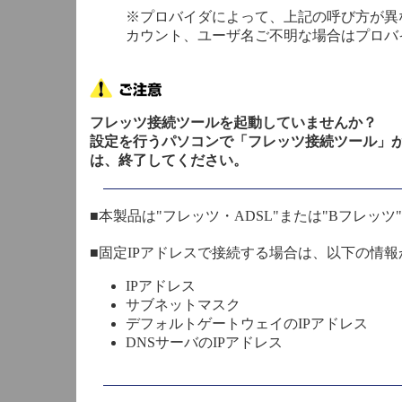
※プロバイダによって、上記の呼び方が異
カウント、ユーザ名ご不明な場合はプロバ
フレッツ接続ツールを起動していませんか？
設定を行うパソコンで「フレッツ接続ツール」
は、終了してください。
■本製品は"フレッツ・ADSL"または"Bフレッ
■固定IPアドレスで接続する場合は、以下の情
IPアドレス
サブネットマスク
デフォルトゲートウェイのIPアドレス
DNSサーバのIPアドレス