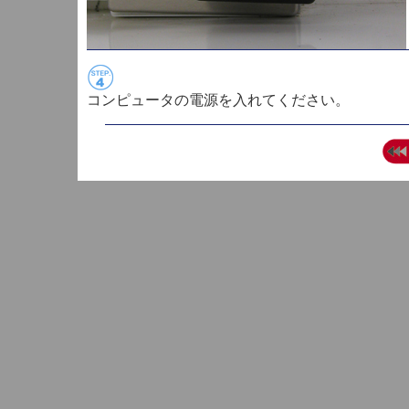
コンピュータの電源を入れてください。