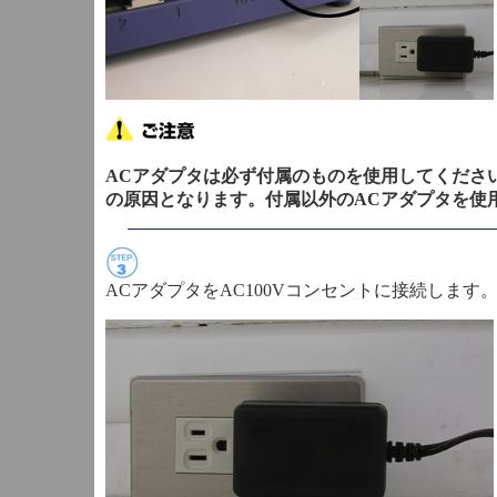
ACアダプタは必ず付属のものを使用してくださ
の原因となります。付属以外のACアダプタを使
ACアダプタをAC100Vコンセントに接続します