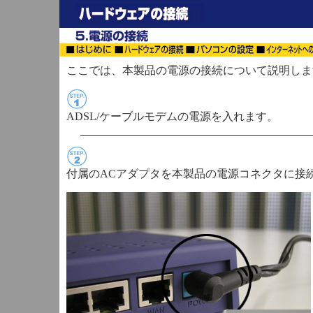
ここでは、本製品の電源の接続について説明しま
ADSL/ケーブルモデムの電源を入れます。
付属のACアダプタを本製品の電源コネクタに接