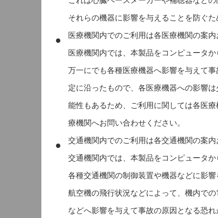
これは心臓ペースメーカーや補聴器などの
それらの機器に影響を与えることを防ぐた
医療機関内でのご利用は各医療機関の案内
医療機関内では、本製品をコンピュータか
万一にでも各種医療機器へ影響を与えて事
定に沿ったもので、各医療機器への影響は
能性もあるため、ご利用に関しては各医療
療機関へお問い合わせください。
交通機関内でのご利用は各交通機関の案内
交通機関内では、本製品をコンピュータか
各種交通機関の制御装置や機器などに影響
航空機の飛行状況などによって、機内での
などへ影響を与えて事故の原因となる恐れ