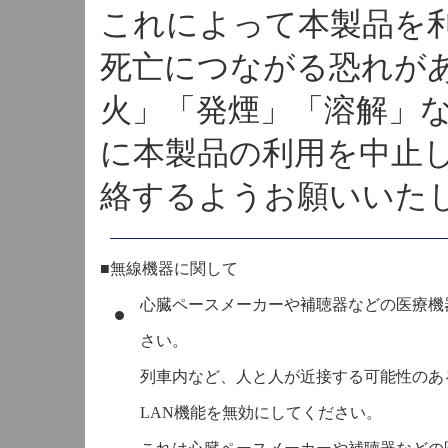
これによって本製品を
死亡につながる恐れが
火」「発煙」「溶解」
に本製品の利用を中止
絡するようお願いいた
■無線機器に関して
心臓ペースメーカーや補聴器などの医療機
さい。
列車内など、人と人が近接する可能性のあ
LAN機能を無効にしてください。