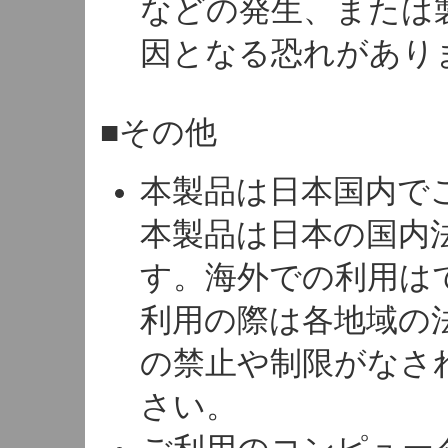
などの発生、または
因となる恐れがあり
■その他
本製品は日本国内で
本製品は日本の国内
す。海外での利用は
利用の際は各地域の
の禁止や制限がなさ
さい。