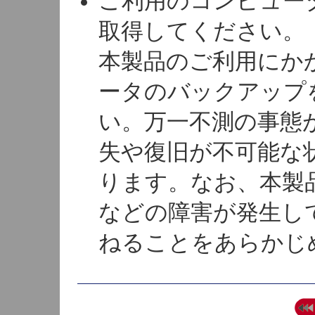
ご利用のコンピュー
取得してください。
本製品のご利用にか
ータのバックアップ
い。万一不測の事態
失や復旧が不可能な
ります。なお、本製
などの障害が発生し
ねることをあらかじ