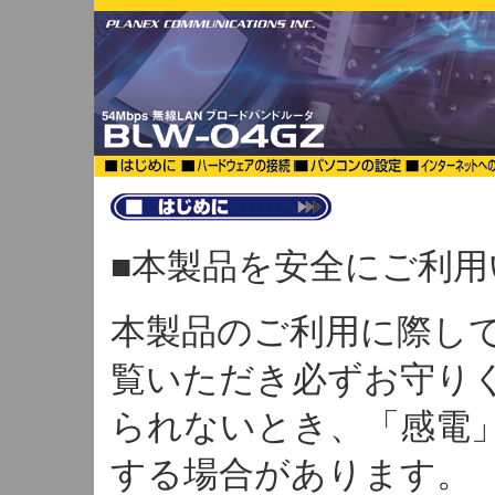
■本製品を安全にご利
本製品のご利用に際し
覧いただき必ずお守り
られないとき、「感電
する場合があります。