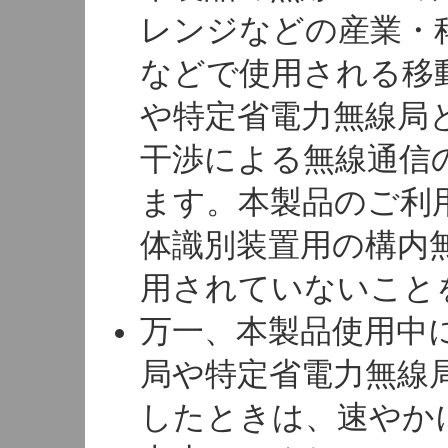
レンジなどの産業・
などで使用される移
や特定省電力無線局
干渉による無線通信
ます。本製品のご利
体識別装置用の構内
用されていないこと
万一、本製品使用中
局や特定省電力無線
したときは、速やか