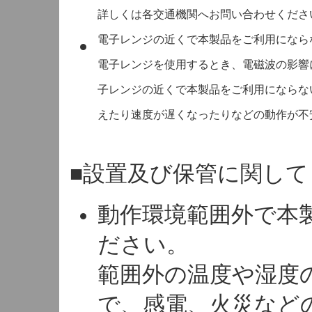
詳しくは各交通機関へお問い合わせくださ
電子レンジの近くで本製品をご利用になら
電子レンジを使用するとき、電磁波の影響
子レンジの近くで本製品をご利用にならな
えたり速度が遅くなったりなどの動作が不
■設置及び保管に関して
動作環境範囲外で本
ださい。
範囲外の温度や湿度
で、感電、火災など