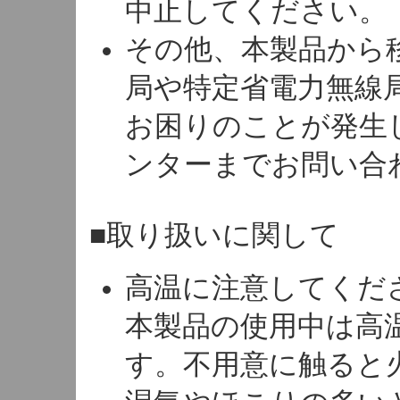
中止してください。
その他、本製品から
局や特定省電力無線
お困りのことが発生
ンターまでお問い合
■取り扱いに関して
高温に注意してくだ
本製品の使用中は高
す。不用意に触ると