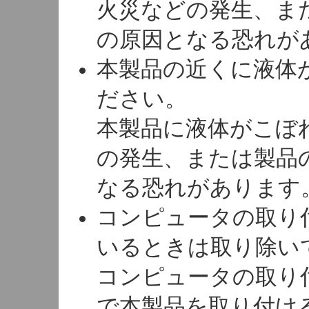
火災などの発生、ま
の原因となる恐れが
本製品の近くに液体
ださい。
本製品に液体がこぼ
の発生、または製品
なる恐れがあります
コンピュータの取り
いるときは取り除い
コンピュータの取り
で本製品を取り付け