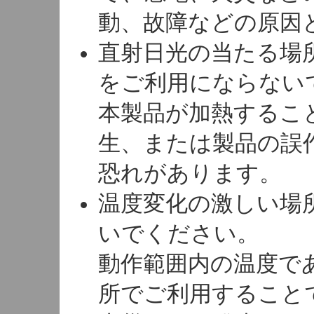
動、故障などの原因
直射日光の当たる場
をご利用にならない
本製品が加熱するこ
生、または製品の誤
恐れがあります。
温度変化の激しい場
いでください。
動作範囲内の温度で
所でご利用すること