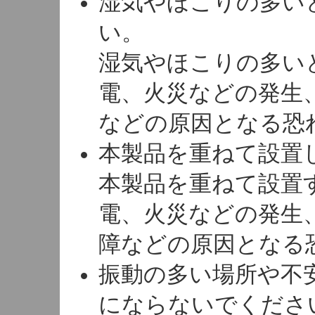
湿気やほこりの多い
い。
湿気やほこりの多い
電、火災などの発生
などの原因となる恐
本製品を重ねて設置
本製品を重ねて設置
電、火災などの発生
障などの原因となる
振動の多い場所や不
にならないでくださ