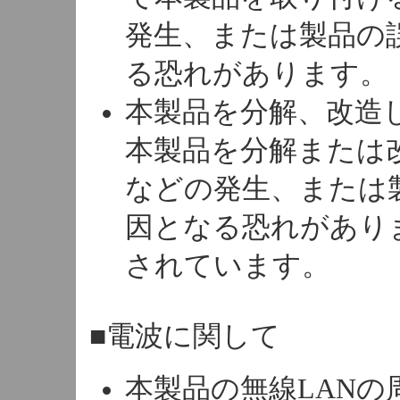
発生、または製品の
る恐れがあります。
本製品を分解、改造
本製品を分解または
などの発生、または
因となる恐れがあり
されています。
■電波に関して
本製品の無線LAN