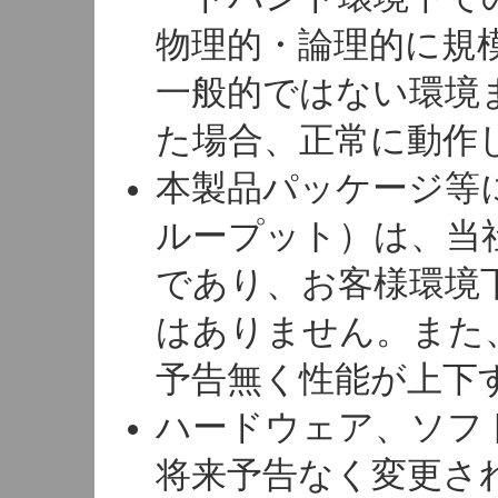
物理的・論理的に規
一般的ではない環境
た場合、正常に動作
本製品パッケージ等
ループット）は、当
であり、お客様環境
はありません。また
予告無く性能が上下
ハードウェア、ソフ
将来予告なく変更さ