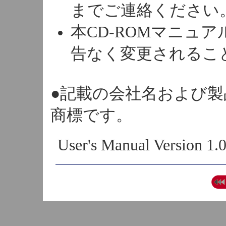
までご連絡ください
本CD-ROMマニュ
告なく変更されるこ
●記載の会社名および
商標です。
User's Manual Version