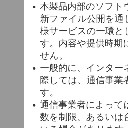
本製品内部のソフト
新ファイル公開を通
様サービスの一環と
す。内容や提供時期
せん。
一般的に、インター
際しては、通信事業
す。
通信事業者によって
数を制限、あるいは