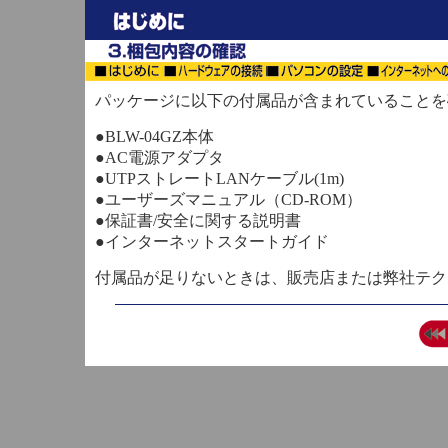
パッケージに以下の付属品が含まれていることを
●BLW-04GZ本体
●AC電源アダプタ
●UTPストレートLANケーブル(1m)
●ユーザーズマニュアル（CD-ROM）
●保証書/安全に関する説明書
●インターネットスタートガイド
付属品が足りないときは、販売店または弊社テク