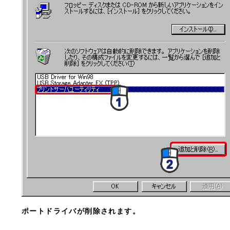
ポートドライバが削除されます。