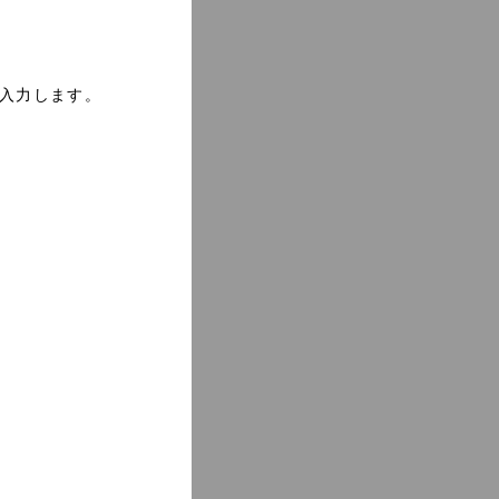
に入力します。