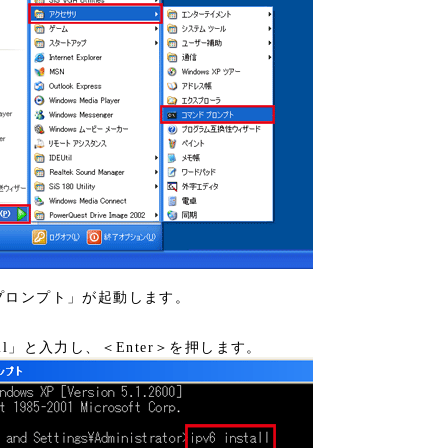
プロンプト」が起動します。
nstall」と入力し、＜Enter＞を押します。