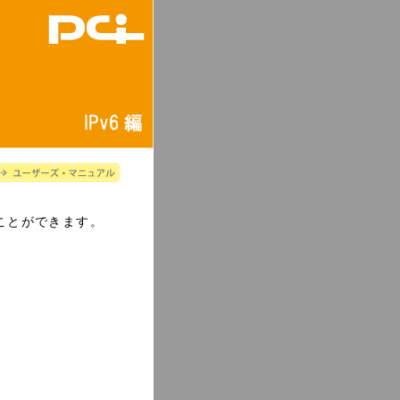
ることができます。
。