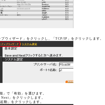
プウィザード」をクリックし、「TCP/IP」をクリックします。
v6機能」で「有効」を選びます。
e & Next」をクリックします。
/再起動」をクリックします。