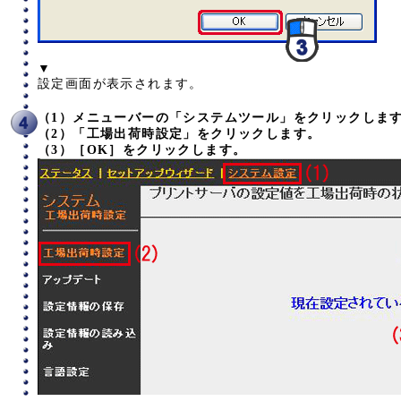
▼
設定画面が表示されます。
（1）メニューバーの「システムツール」をクリックしま
（2）「工場出荷時設定」をクリックします。
（3）［OK］をクリックします。