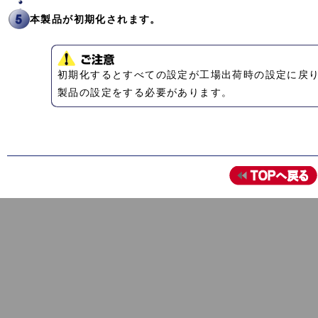
本製品が初期化されます。
初期化するとすべての設定が工場出荷時の設定に戻
製品の設定をする必要があります。