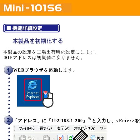
本製品の設定を工場出荷時の設定にします。
※IPアドレスは初期値に戻りません。
WEBブラウザを起動します。
※
「アドレス」に「192.168.1.200」
と入力し、<Enter>