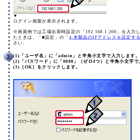
▼
ログイン画面が表示されます。
※画面例では工場出荷時設定の「192.168.1.200」を入
たときは、「■設定」の「
4.本製品のIPアドレスを設定す
さい。
(1)「ユーザ名」に「admin」と半角小文字で入力します。
(2)「パスワード」に「0000」（ゼロ4つ）と半角小文字
(3)［OK］をクリックします。