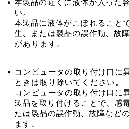
本製品の近くに液体が入った
い。
本製品に液体がこぼれること
生、または製品の誤作動、故
があります。
コンピュータの取り付け口に
ときは取り除いてください。
コンピュータの取り付け口に
製品を取り付けることで、感
たは製品の誤作動、故障など
ます。