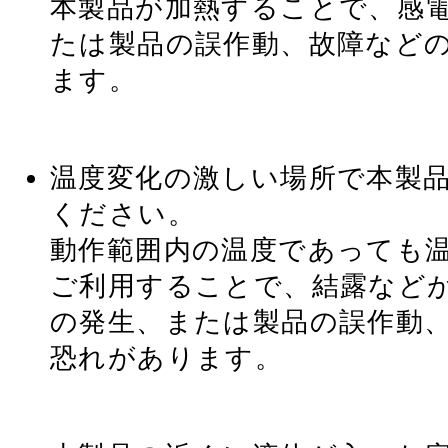
本製品が加熱することで、感
たは製品の誤作動、故障など
ます。
温度変化の激しい場所で本製
ください。
動作範囲内の温度であっても
ご利用することで、結露など
の発生、または製品の誤作動
恐れがあります。