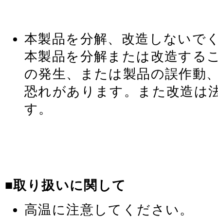
本製品を分解、改造しないで
本製品を分解または改造する
の発生、または製品の誤作動
恐れがあります。また改造は
す。
■取り扱いに関して
高温に注意してください。