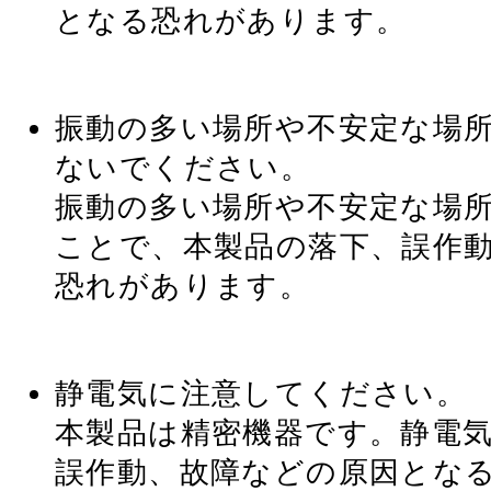
となる恐れがあります。
振動の多い場所や不安定な場
ないでください。
振動の多い場所や不安定な場
ことで、本製品の落下、誤作
恐れがあります。
静電気に注意してください。
本製品は精密機器です。静電
誤作動、故障などの原因とな