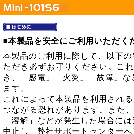
■本製品を安全にご利用いただく
本製品のご利用に際して、以下の
ただき必ずお守りください。これ
き、「感電」「火災」「故障」な
ます。
これによって本製品を利用される
つながる恐れがあります。また、
「溶解」などが発生した場合には
中止し、弊社サポートセンターへ