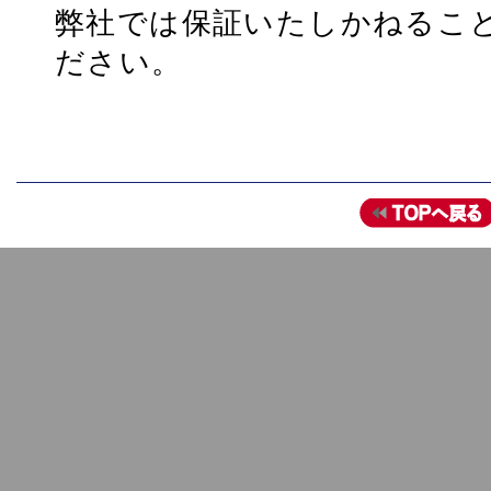
弊社では保証いたしかねるこ
ださい。