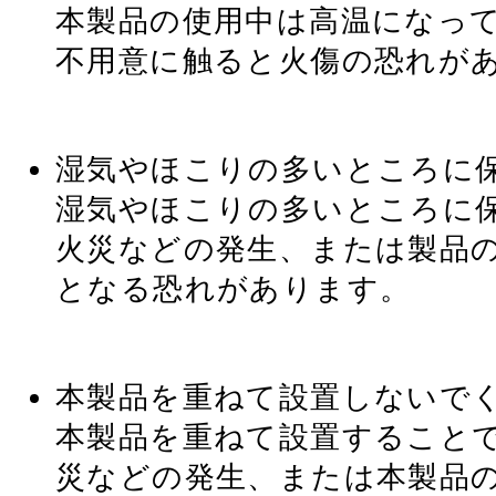
本製品の使用中は高温になっ
不用意に触ると火傷の恐れが
湿気やほこりの多いところに
湿気やほこりの多いところに
火災などの発生、または製品
となる恐れがあります。
本製品を重ねて設置しないで
本製品を重ねて設置すること
災などの発生、または本製品