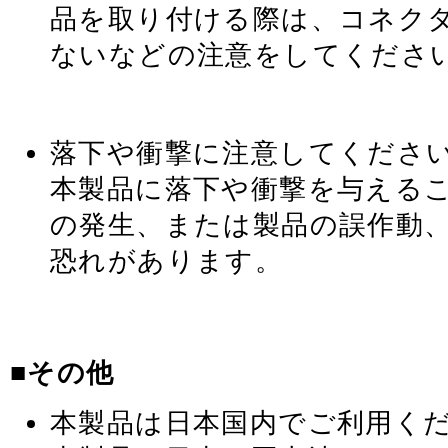
品を取り付ける際は、コネク
ないなどの注意をしてくださ
落下や衝撃に注意してくださ
本製品に落下や衝撃を与える
の発生、または製品の誤作動
恐れがあります。
■その他
本製品は日本国内でご利用く