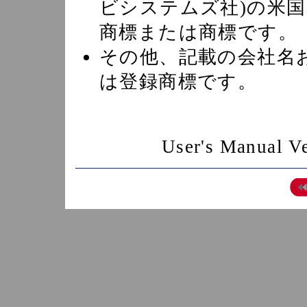
ビシステムズ社)の米
商標または商標です。
その他、記載の会社名
は登録商標です。
User's Manual 