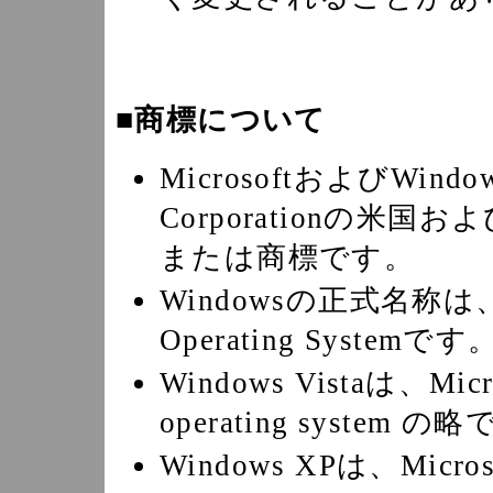
■商標について
MicrosoftおよびWindo
Corporationの
または商標です。
Windowsの正式名称は、M
Operating Systemです
Windows Vistaは、Micr
operating system の
Windows XPは、Micros