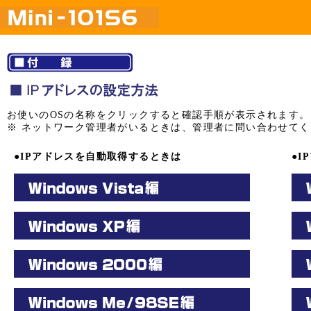
お使いのOSの名称をクリックすると確認手順が表示されます。
※ ネットワーク管理者がいるときは、管理者に問い合わせてく
●IPアドレスを自動取得するときは
●