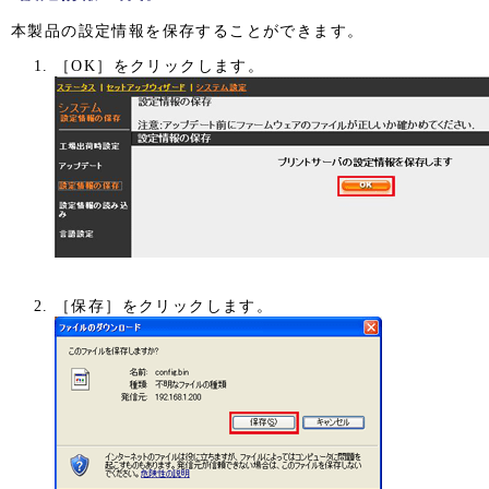
本製品の設定情報を保存することができます。
［OK］をクリックします。
［保存］をクリックします。