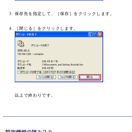
保存先を指定して、［保存］をクリックします。
［閉じる］をクリックします。
以上で終わりです。