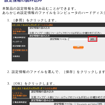
本製品の設定情報を読み込むことができます。
あらかじめ設定情報のファイルをコンピュータのハードディス
［参照］をクリックします。
設定情報のファイルを選んで、［保存］をクリックしま
［OK］をクリックします。