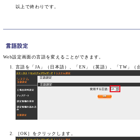
以上で終わりです。
Web設定画面の言語を変えることができます。
言語を「JA」（日本語）、「EN」（英語）、「TW」（
［OK］をクリックします。