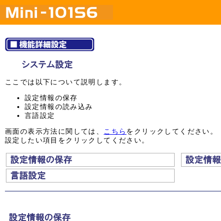
ここでは以下について説明します。
設定情報の保存
設定情報の読み込み
言語設定
画面の表示方法に関しては、
こちら
をクリックしてください。
設定したい項目をクリックしてください。