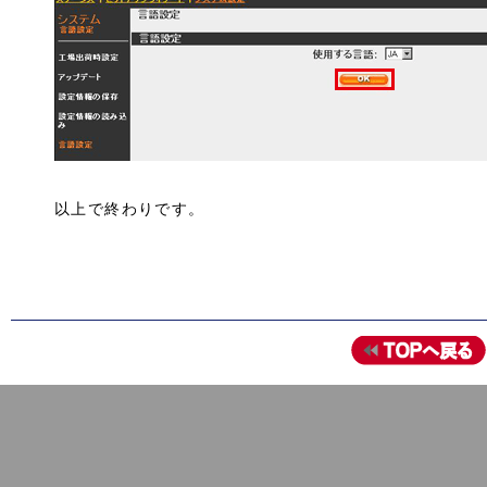
以上で終わりです。