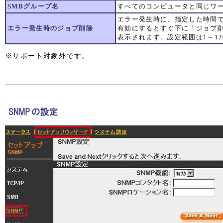
SMBグループ名
すべてのコンピュータと同じワ
エラー発生時に、指定した時間
エラー発生時のジョブ削除
有効にするとすぐ下に「ジョブ
表示されます。設定範囲は1～12
※サポート対象外です。