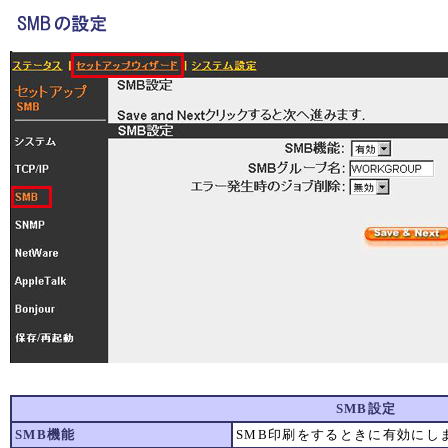
SMB設定
SMB機能
SMB印刷をするときに有効にし