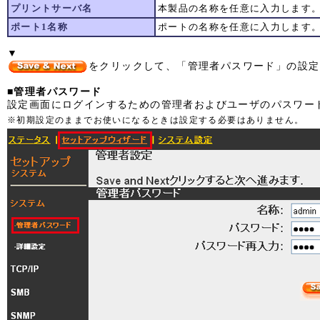
プリントサーバ名
本製品の名称を任意に入力します
ポート1名称
ポートの名称を任意に入力します
▼
をクリックして、「管理者パスワード」の設定
■管理者パスワード
設定画面にログインするための管理者およびユーザのパスワー
※初期設定のままでお使いになるときは設定する必要はありません。