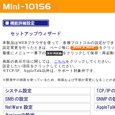
本製品はWEBブラウザを使って、各種プロトコルの設定ができ
設定変更を行ったときは、ページ毎に
をクリッ
最後にメニュー一番下の
をクリックして保存・再起動
画面の表示方法に関しては、
こちら
をクリックしてください。
設定したい項目をクリックしてください。
※TCP/IP、AppleTalk以外は、サポート対象外です。
※開発中の画面を使っているため、画面および手順が変更になることが