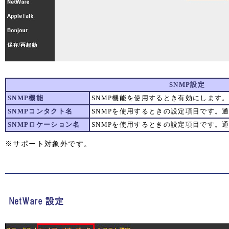
SNMP設定
SNMP機能
SNMP機能を使用するとき有効にします
SNMPコンタクト名
SNMPを使用するときの設定項目です。
SNMPロケーション名
SNMPを使用するときの設定項目です。
※サポート対象外です。