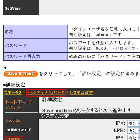
ログインユーザ名を任意に入力し
名称
初期設定は「admin」です。
パスワードを任意に入力します。
パスワード
初期設定は「0000」（ゼロが4つ
パスワード再入力
確認のために「パスワード」で入
▼
をクリックして、「詳細設定」の設定に進みま
■詳細設定