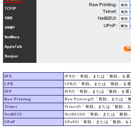
IPX
IPXの「有効」または「無効」を
LPR
LPRの「有効」または「無効」を
IPP
IPPの「有効」または「無効」を選
Raw Printing
Raw Printingの「有効」また
Telnet
Telnetの「有効」または「無効」
NetBEUI
NetBEUIの「有効」または「無
UPnP
UPnPの「有効」または「無効」を