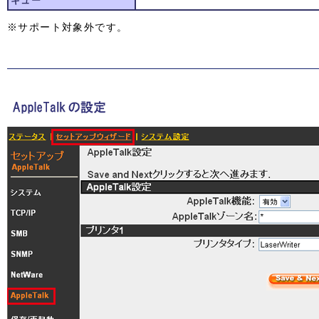
キュー
※サポート対象外です。