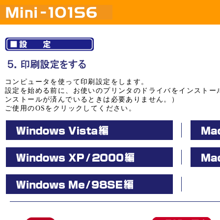
コンピュータを使って印刷設定をします。
設定を始める前に、お使いのプリンタのドライバをインストー
ンストールが済んでいるときは必要ありません。）
ご使用のOSをクリックしてください。