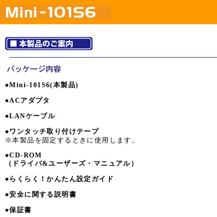
●Mini-101S6(本製品)
●ACアダプタ
●LANケーブル
●ワンタッチ取り付けテープ
※本製品を固定するときに使用します。
●CD-ROM
（ドライバ&ユーザーズ・マニュアル）
●らくらく！かんたん設定ガイド
●安全に関する説明書
●保証書