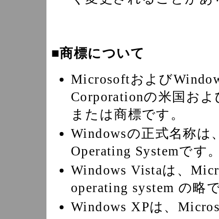
■商標について
MicrosoftおよびWindo
Corporationの
または商標です。
Windowsの正式名称は、M
Operating Systemです
Windows Vistaは、Micr
operating system の
Windows XPは、Micros