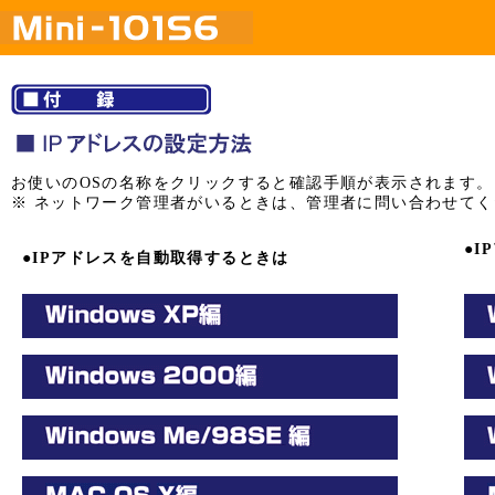
お使いのOSの名称をクリックすると確認手順が表示されます。
※ ネットワーク管理者がいるときは、管理者に問い合わせてく
●
●IPアドレスを自動取得するときは