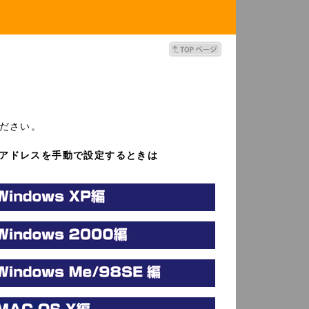
ださい。
IPアドレスを手動で設定するときは