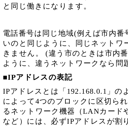
と同じ働きになります。
電話番号は同じ地域(例えば市内番
いのと同じように、同じネットワ
きません。 (違う市のときは市内
ように、違うネットワークなら問題
■IPアドレスの表記
IPアドレスとは「192.168.0.1
によって4つのブロックに区切られます
るネットワーク機器（LANカード
など）には、必ずIPアドレスが割