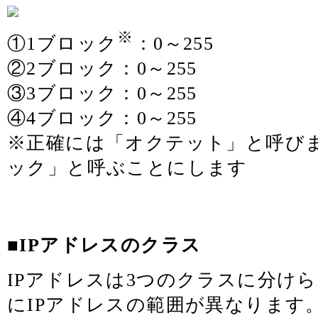
※
①1ブロック
：0～255
②2ブロック：0～255
③3ブロック：0～255
④4ブロック：0～255
※正確には「オクテット」と呼び
ック」と呼ぶことにします
■IPアドレスのクラス
IPアドレスは3つのクラスに分け
にIPアドレスの範囲が異なります