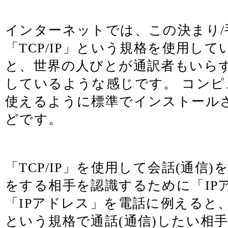
インターネットでは、この決まり/
「TCP/IP」という規格を使用し
と、世界の人びとが通訳者もいら
しているような感じです。 コンピュ
使えるように標準でインストール
どです。
「TCP/IP」を使用して会話(通信
をする相手を認識するために「IP
「IPアドレス」を電話に例えると、電
という規格で通話(通信)したい相