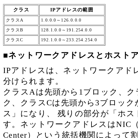
クラス
IPアドレスの範囲
クラスA
1.0.0.0～126.0.0.0
クラスB
128.1.0.0～191.254.0.0
クラスC
192.1.0.0～233.254.254.0
■ネットワークアドレスとホスト
IPアドレスは、ネットワークアド
分けられます。
クラスAは先頭から1ブロック、ク
ク、クラスCは先頭から3ブロック
ス」になり、 残りの部分が「ホス
す。ネットワークアドレスはNIC（Netwo
Center）という統括機関によっ