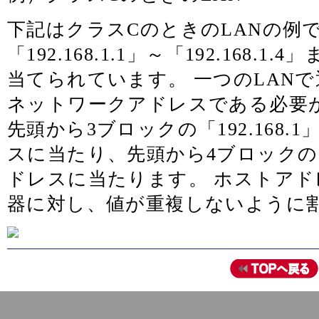
下記はクラスCのときのLANの例
「192.168.1.1」～「192.168.
当てられています。 一つのLAN
ネットワークアドレスである必要
先頭から3ブロックの「192.168
スに当たり、先頭から4ブロックの
ドレスに当たります。 ホストア
器に対し、値が重複しないように