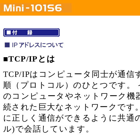
■TCP/IPとは
TCP/IPはコンピュータ同士が通
順（プロトコル）のひとつです。 
のコンピュータやネットワーク機
続された巨大なネットワークです。
に正しく通信ができるように共通の
ル)で会話しています。