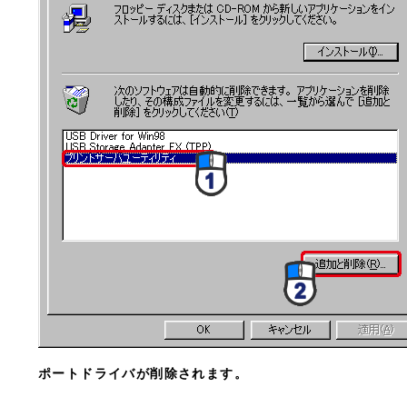
ポートドライバが削除されます。