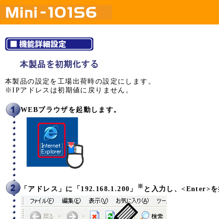
本製品の設定を工場出荷時の設定にします。
※IPアドレスは初期値に戻りません。
WEBブラウザを起動します。
※
「アドレス」に「192.168.1.200」
と入力し、<Enter>