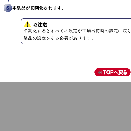
本製品が初期化されます。
初期化するとすべての設定が工場出荷時の設定に戻
製品の設定をする必要があります。