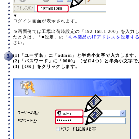
▼
ログイン画面が表示されます。
※画面例では工場出荷時設定の「192.168.1.200」を入
たときは、「■設定」の「
4.本製品のIPアドレスを設定す
さい。
(1)「ユーザ名」に「admin」と半角小文字で入力します。
(2)「パスワード」に「0000」（ゼロ4つ）と半角小文字
(3)［OK］をクリックします。