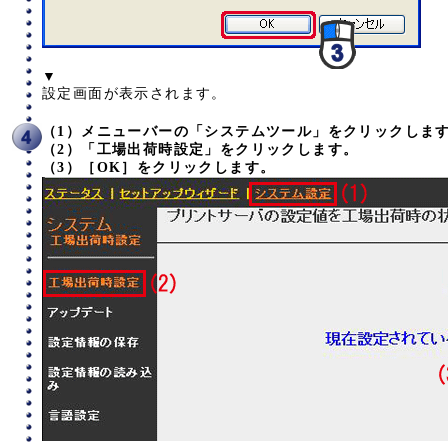
▼
設定画面が表示されます。
（1）メニューバーの「システムツール」をクリックしま
（2）「工場出荷時設定」をクリックします。
（3）［OK］をクリックします。