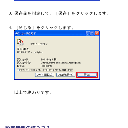
保存先を指定して、［保存］をクリックします。
［閉じる］をクリックします。
以上で終わりです。