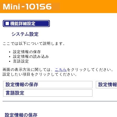
ここでは以下について説明します。
設定情報の保存
設定情報の読み込み
言語設定
画面の表示方法に関しては、
こちら
をクリックしてください。
設定したい項目をクリックしてください。