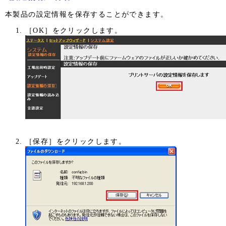
本製品の設定情報を保存することができます。
［OK］をクリックします。
［保存］をクリックします。