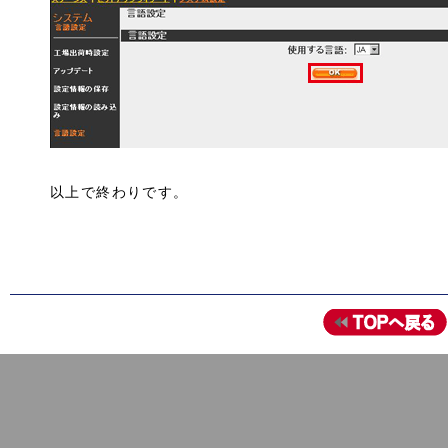
以上で終わりです。