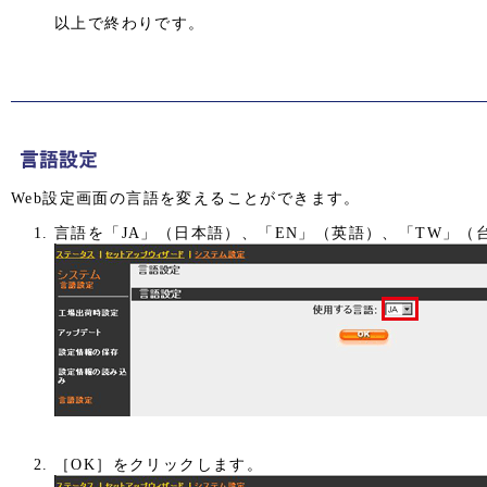
以上で終わりです。
Web設定画面の言語を変えることができます。
言語を「JA」（日本語）、「EN」（英語）、「TW」（
［OK］をクリックします。