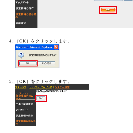
［OK］をクリックします。
［OK］をクリックします。