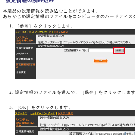
本製品の設定情報を読み込むことができます。
あらかじめ設定情報のファイルをコンピュータのハードディス
［参照］をクリックします。
設定情報のファイルを選んで、［保存］をクリックしま
［OK］をクリックします。