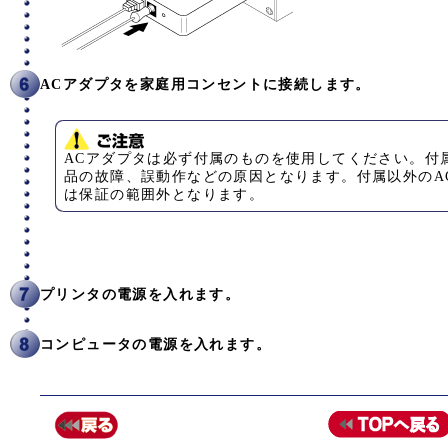
ACアダプタを家庭用コンセントに接続します。
ACアダプタは必ず付属のものを使用してください。付
品の故障、誤動作などの原因となります。付属以外のA
は保証の範囲外となります。
プリンタの電源を入れます。
コンピュータの電源を入れます。