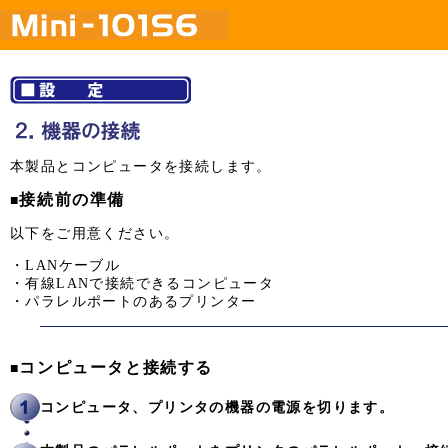
本製品とコンピュータを接続します。
接続前の準備
■
以下をご用意ください。
・LANケーブル
・有線LANで接続できるコンピュータ
・パラレルポートのあるプリンター
コンピュータと接続する
■
コンピュータ、プリンタの機器の電源を切ります。