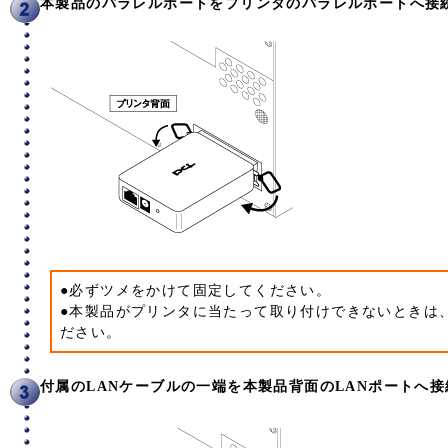
本製品のパラレルポートをプリンタのパラレルポートへ接
●必ずツメをかけて固定してください。
●本製品がプリンタに当たって取り付けできないときは
ださい。
付属のLANケーブルの一端を本製品背面のLANポートへ