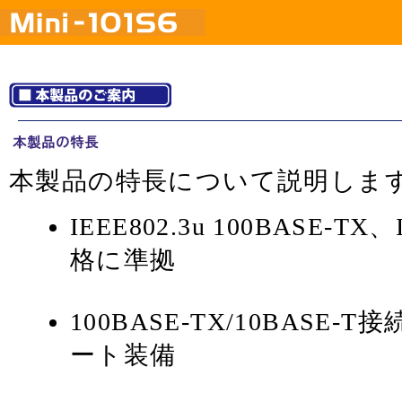
本製品の特長について説明しま
IEEE802.3u 100BASE-TX、
格に準拠
100BASE-TX/10BASE-
ート装備