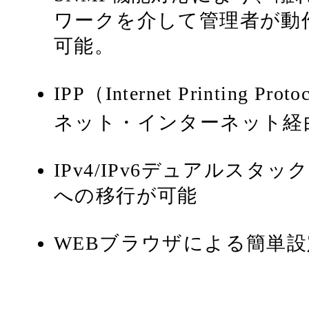
ワークを介して管理者が動
可能。
IPP（Internet Printing
ネット・インターネット経
IPv4/IPv6デュアルスタック
への移行が可能
WEBブラウザによる簡単設