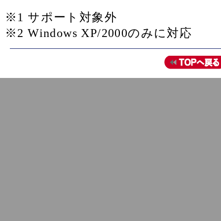
※1 サポート対象外
※2 Windows XP/2000のみに対応