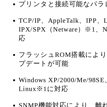
プリンタと接続可能なパラ
TCP/IP、AppleTalk、IP
IPX/SPX（Netware）※1、
応
フラッシュROM搭載によ
プデートが可能
Windows XP/2000/Me/98S
Linux※1に対応
SNMP機能対応により、離