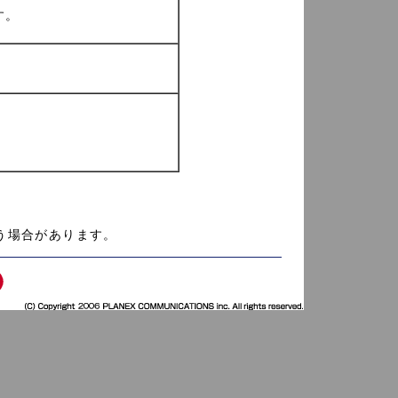
す。
う場合があります。