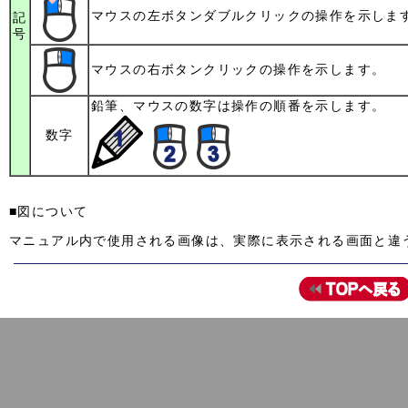
マウスの左ボタンダブルクリックの操作を示しま
記
号
マウスの右ボタンクリックの操作を示します。
鉛筆、マウスの数字は操作の順番を示します。
数字
■図について
マニュアル内で使用される画像は、実際に表示される画面と違