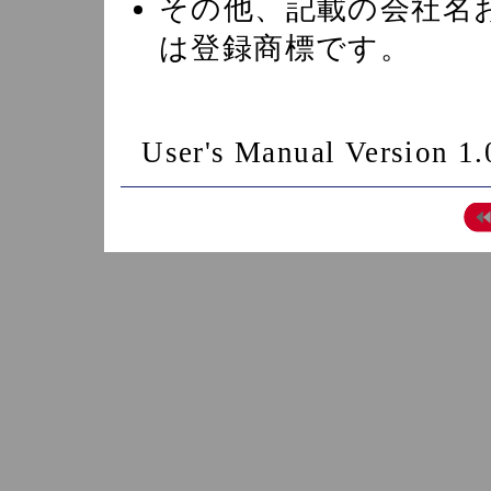
その他、記載の会社名
は登録商標です。
User's Manual Version 