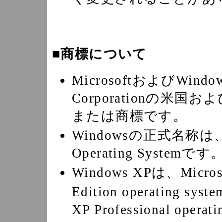
■商標について
MicrosoftおよびWindo
Corporationの
または商標です。
Windowsの正式名称は、M
Operating Systemです
Windows XPは、Micros
Edition operating sy
XP Professional oper