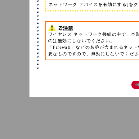
ネットワーク デバイスを有効にする]を
ワイヤレス ネットワーク接続の中で、本製品
のは無効にしないでください。
「Firewall」などの名称が含まれる
要なものですので、無効にしないでくださ