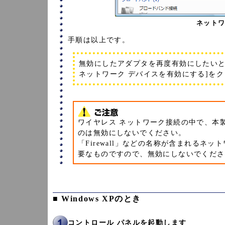
ネット
手順は以上です。
無効にしたアダプタを再度有効にしたいと
ネットワーク デバイスを有効にする]を
ワイヤレス ネットワーク接続の中で、本製品
のは無効にしないでください。
「Firewall」などの名称が含まれる
要なものですので、無効にしないでくださ
■ Windows XPのとき
コントロール パネルを起動します