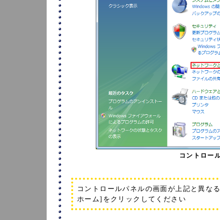
コントロール
コントロールパネルの画面が上記と異なる
ホーム]をクリックしてください