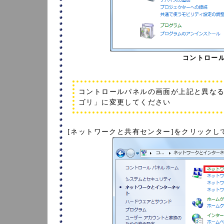
コントロール
コントロールパネルの画面が上記と異な
ゴリ」に変更してください
[ネットワークと共有センター]をクリックし