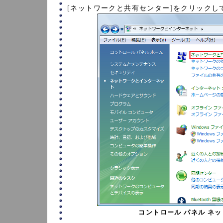
[ネットワークと共有センター]をクリックし
コントロール パネル ネ