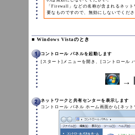
「Firewall」などの名称が含まれる
要なものですので、無効にしないでくださ
■ Windows Vistaのとき
コントロール パネルを起動します
[スタート]メニューを開き、[コントロール 
→
ネットワークと共有センターを表示します
コントロール パネル ホーム画面から[ネッ