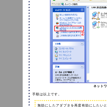
ネット
手順は以上です。
無効にしたアダプタを再度有効にしたいと