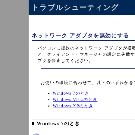
トラブルシューティング
ネットワーク アダプタを無効にする
パソコンに複数のネットワーク アダプタが搭
と、クライアント・マネージャの設定に失敗
プタを停止してください。
お使いの環境に合わせて、以下のいずれかを
Windows 7のとき
Windows Vistaのとき
Windows XPのとき
■ Windows 7のとき