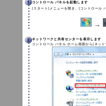
コントロール パネルを起動します
[スタート]メニューを開き、[コントロール 
→
ネットワークと共有センターを表示します
コントロール パネル ホーム画面から[ネッ