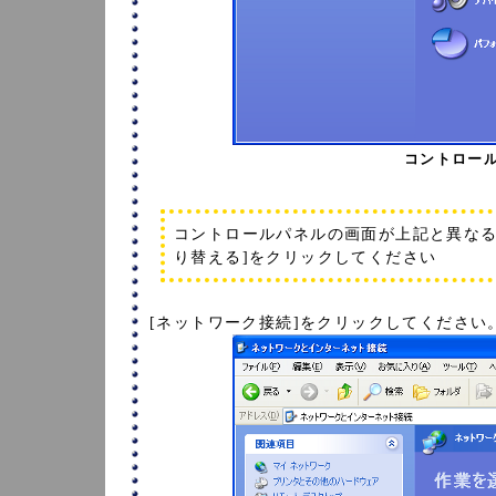
コントロール
コントロールパネルの画面が上記と異なる
り替える]をクリックしてください
[ネットワーク接続]をクリックしてください