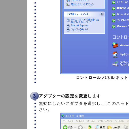
コントロール パネル ネッ
アダプターの設定を変更します
無効にしたいアダプタを選択し、[このネット
さい。