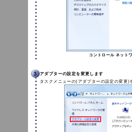
コントロール ネット
アダプターの設定を変更します
タスクメニューの[アダプターの設定の変更]