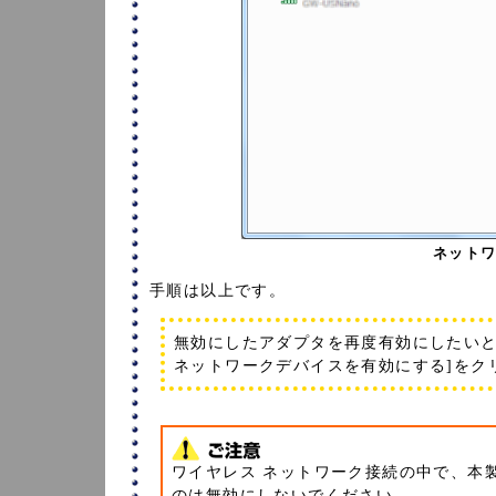
ネット
手順は以上です。
無効にしたアダプタを再度有効にしたいと
ネットワークデバイスを有効にする]をク
ワイヤレス ネットワーク接続の中で、本製品
のは無効にしないでください。