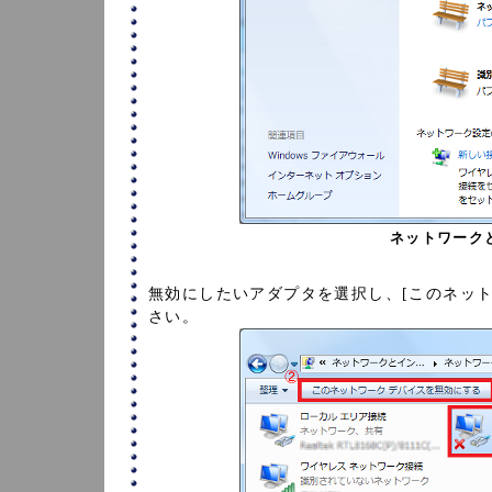
ネットワーク
無効にしたいアダプタを選択し、[このネッ
さい。