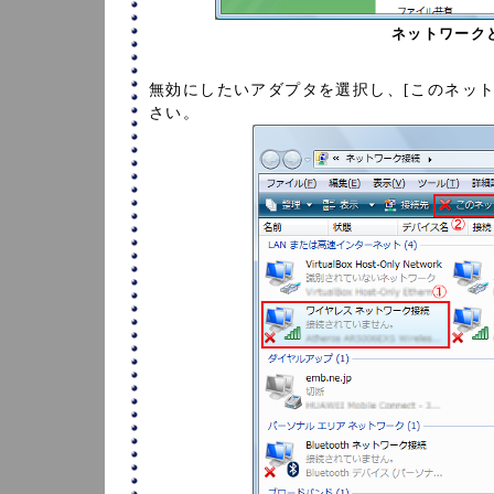
ネットワーク
無効にしたいアダプタを選択し、[このネット
さい。