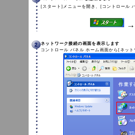
[スタート]メニューを開き、[コントロール 
ネットワーク接続の画面を表示します
コントロール パネル ホーム画面から[ネッ