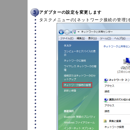
アダプターの設定を変更します
タスクメニューの[ネットワーク接続の管理]