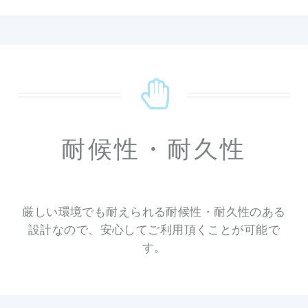
耐候性・耐久性
厳しい環境でも耐えられる耐候性・耐久性のある
設計なので、安心してご利用頂くことが可能で
す。