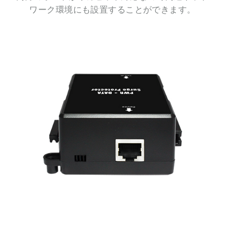
ワーク環境にも設置することができます。