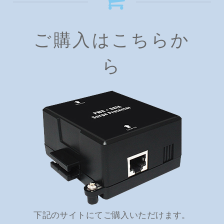
ご購入はこちらか
ら
下記のサイトにてご購入いただけます。