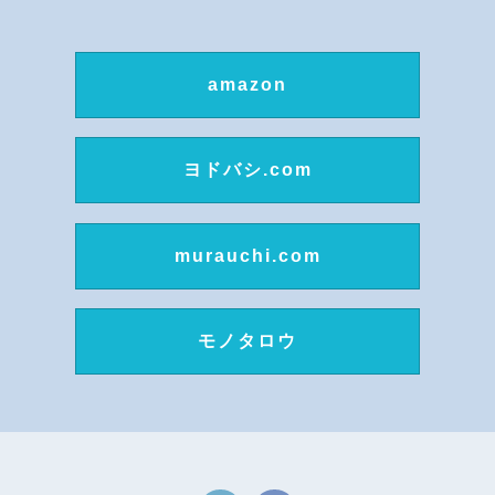
amazon
ヨドバシ.com
murauchi.com
モノタロウ