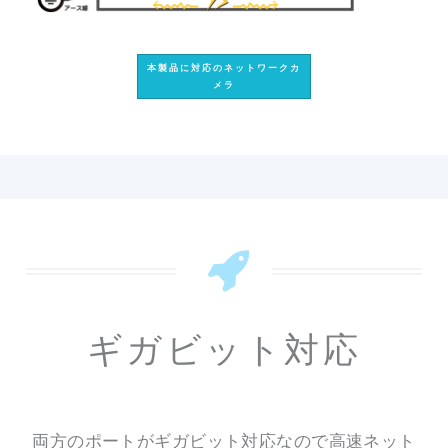
本製品に対応のネットワークカ
メラ
ギガビット対応
両方のポートがギガビット対応なので高速ネット