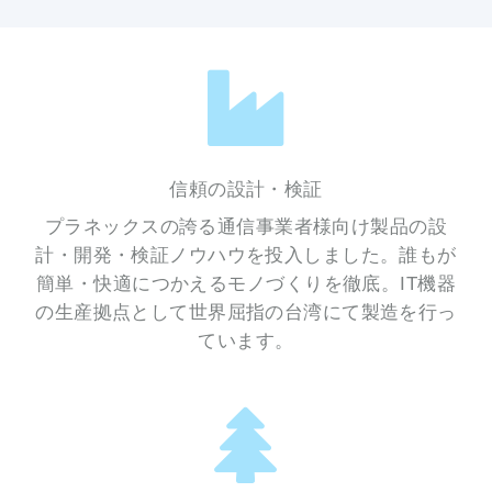
信頼の設計・検証
プラネックスの誇る通信事業者様向け製品の設
計・開発・検証ノウハウを投入しました。誰もが
簡単・快適につかえるモノづくりを徹底。IT機器
の生産拠点として世界屈指の台湾にて製造を行っ
ています。