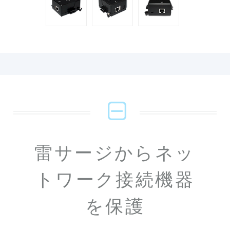
雷サージからネッ
トワーク接続機器
を保護