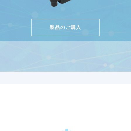
製品のご購入