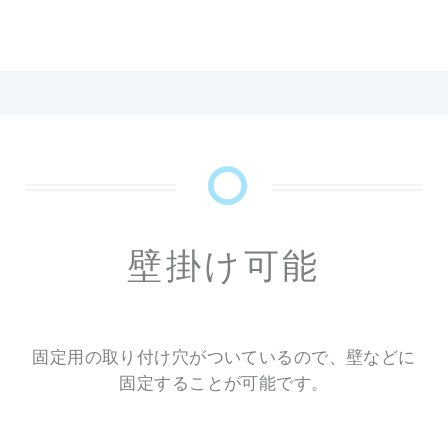
壁掛け可能
固定用の取り付け穴がついているので、壁などに
固定することが可能です。